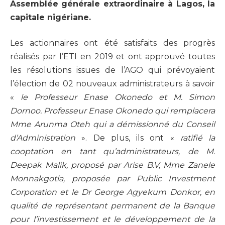
Assemblée générale extraordinaire à Lagos, la
capitale nigériane.
Les actionnaires ont été satisfaits des progrès
réalisés par l’ETI en 2019 et ont approuvé toutes
les résolutions issues de l’AGO qui prévoyaient
l’élection de 02 nouveaux administrateurs à savoir
«
le Professeur Enase Okonedo et M. Simon
Dornoo. Professeur Enase Okonedo qui remplacera
Mme Arunma Oteh qui a démissionné du Conseil
d’Administration
». De plus, ils ont «
ratifié la
cooptation en tant qu’administrateurs, de M.
Deepak Malik, proposé par Arise B.V, Mme Zanele
Monnakgotla, proposée par Public Investment
Corporation et le Dr George Agyekum Donkor, en
qualité de représentant permanent de la Banque
pour l’investissement et le développement de la