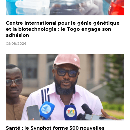
Centre international pour le génie génétique
et la biotechnologie : le Togo engage son
adhésion
05/08/2026
Santé : le Synphot forme 500 nouvelles