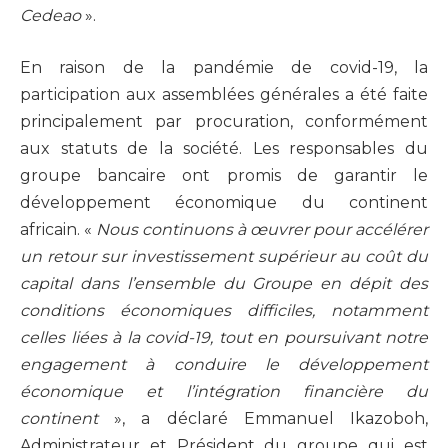
Cedeao
».
En raison de la pandémie de covid-19, la
participation aux assemblées générales a été faite
principalement par procuration, conformément
aux statuts de la société. Les responsables du
groupe bancaire ont promis de garantir le
développement économique du continent
africain. «
Nous continuons à œuvrer pour accélérer
un retour sur investissement supérieur au coût du
capital dans l’ensemble du Groupe en dépit des
conditions économiques difficiles, notamment
celles liées à la covid-19, tout en poursuivant notre
engagement à conduire le développement
économique et l’intégration financière du
continent
», a déclaré Emmanuel Ikazoboh,
Administrateur et Président du groupe qui est