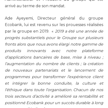
arrivé au terme de son mandat.
Ade Ayeyemi, Directeur général du groupe
Ecobank, lui est revenu sur les prouesses réalisées
par le groupe en 2019. «
2019 a été une année de
progrès substantiels pour le Groupe sur plusieurs
fronts alors que nous avons élargi notre gamme de
produits innovants avec notre plateforme
d’applications bancaires de base, mise à niveau ;
l’augmentation du nombre de clients ; la création
de nouveaux partenariats et le lancement de
programmes pour transformer l’expérience client
et intégrer la bonne conduite, la culture et
l’éthique dans toute l’organisation. Chacun de nos
trois secteurs d’activité a amélioré sa rentabilité et
positionné Ecobank pour un succès durable à long