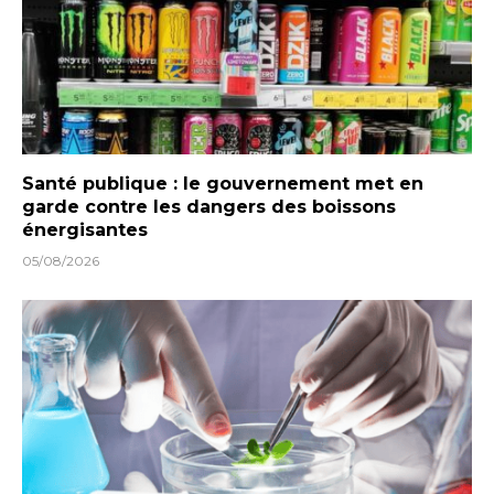
Santé publique : le gouvernement met en
garde contre les dangers des boissons
énergisantes
05/08/2026