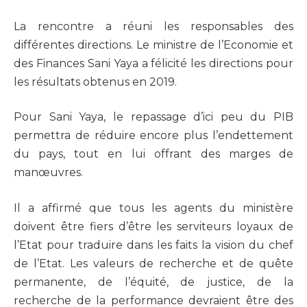
La rencontre a réuni les responsables des
différentes directions. Le ministre de l’Economie et
des Finances Sani Yaya a félicité les directions pour
les résultats obtenus en 2019.
Pour Sani Yaya, le repassage d’ici peu du PIB
permettra de réduire encore plus l’endettement
du pays, tout en lui offrant des marges de
manœuvres.
Il a affirmé que tous les agents du ministère
doivent être fiers d’être les serviteurs loyaux de
l’Etat pour traduire dans les faits la vision du chef
de l’Etat. Les valeurs de recherche et de quête
permanente, de l’équité, de justice, de la
recherche de la performance devraient être des