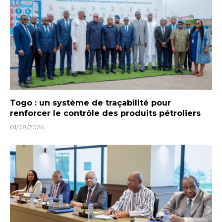
Togo : un système de traçabilité pour
renforcer le contrôle des produits pétroliers
01/08/2026