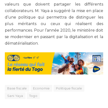
valeurs que doivent partager les différents
collaborateurs. M. Yaya a suggéré la mise en place
d’une politique qui permettra de distinguer les
plus méritants ou ceux qui réalisent des
performances. Pour l’année 2020, le ministère doit
se moderniser en passant par la digitalisation et la
dématérialisation.
Base fiscale
Economie
Politique fiscale
Sani Yaya
Togo