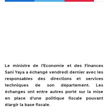
Le ministre de l’Economie et des Finances
Sani Yaya a échangé vendredi dernier avec les
responsables des directions et services
techniques de son département. Les
échanges ont entre autres porté sur la mise
en place d’une politique fiscale pouvant
élargir la base fiscale.