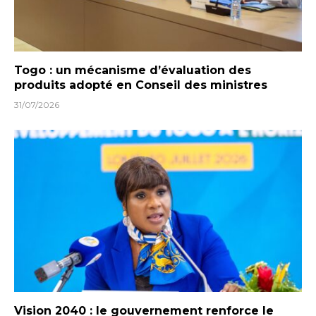
Togo : un mécanisme d’évaluation des
produits adopté en Conseil des ministres
31/07/2026
Vision 2040 : le gouvernement renforce le