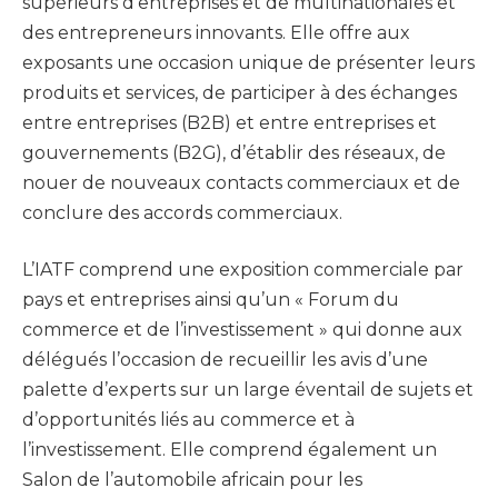
supérieurs d’entreprises et de multinationales et
des entrepreneurs innovants. Elle offre aux
exposants une occasion unique de présenter leurs
produits et services, de participer à des échanges
entre entreprises (B2B) et entre entreprises et
gouvernements (B2G), d’établir des réseaux, de
nouer de nouveaux contacts commerciaux et de
conclure des accords commerciaux.
L’IATF comprend une exposition commerciale par
pays et entreprises ainsi qu’un « Forum du
commerce et de l’investissement » qui donne aux
délégués l’occasion de recueillir les avis d’une
palette d’experts sur un large éventail de sujets et
d’opportunités liés au commerce et à
l’investissement. Elle comprend également un
Salon de l’automobile africain pour les