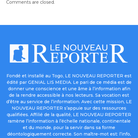
Comments are closed.
Fondé et installé au Togo, LE NOUVEAU REPORTER est
édité par GENIAL LIS MEDIA. Le pari de ce média est de
donner une conscience et une âme à l’information afin
de la rendre accessible à nos lecteurs. Sa vocation est
d’être au service de l’information. Avec cette mission, LE
NOUVEAU REPORTER s’appuie sur des ressources
qualifiées. Affilié de la qualité, LE NOUVEAU REPORTER
ramène l’information à l’échelle nationale, continentale
et du monde, pour la servir dans sa forme
déontologiquement correcte. Son maître-mot est: l’info,