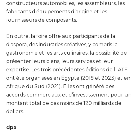
constructeurs automobiles, les assembleurs, les
fabricants d’équipements d’origine et les
fournisseurs de composants.
En outre, la foire offre aux participants de la
diaspora, des industries créatives, y compris la
gastronomie et les arts culinaires, la possibilité de
présenter leurs biens, leurs services et leur
expertise. Les trois précédentes éditions de l’IATF
ont été organisées en Égypte (2018 et 2023) et en
Afrique du Sud (2021). Elles ont généré des
accords commerciaux et d’investissement pour un
montant total de pas moins de 120 milliards de
dollars.
dpa