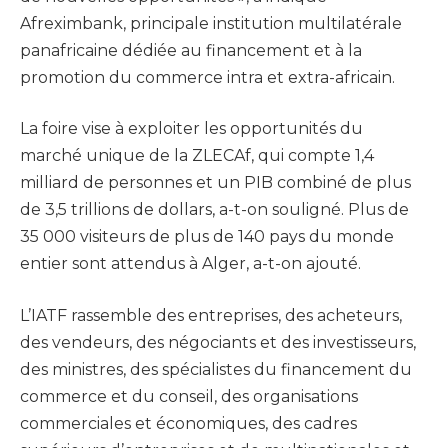
Afreximbank, principale institution multilatérale
panafricaine dédiée au financement et à la
promotion du commerce intra et extra-africain.
La foire vise à exploiter les opportunités du
marché unique de la ZLECAf, qui compte 1,4
milliard de personnes et un PIB combiné de plus
de 3,5 trillions de dollars, a-t-on souligné. Plus de
35 000 visiteurs de plus de 140 pays du monde
entier sont attendus à Alger, a-t-on ajouté.
L’IATF rassemble des entreprises, des acheteurs,
des vendeurs, des négociants et des investisseurs,
des ministres, des spécialistes du financement du
commerce et du conseil, des organisations
commerciales et économiques, des cadres