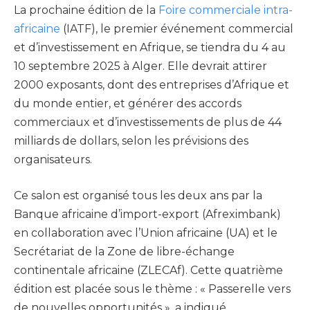
La prochaine édition de la
Foire commerciale intra-
africaine
(IATF), le premier événement commercial
et d’investissement en Afrique, se tiendra du 4 au
10 septembre 2025 à Alger. Elle devrait attirer
2000 exposants, dont des entreprises d’Afrique et
du monde entier, et générer des accords
commerciaux et d’investissements de plus de 44
milliards de dollars, selon les prévisions des
organisateurs.
Ce salon est organisé tous les deux ans par la
Banque africaine d’import-export (Afreximbank)
en collaboration avec l’Union africaine (UA) et le
Secrétariat de la Zone de libre-échange
continentale africaine (ZLECAf). Cette quatrième
édition est placée sous le thème : « Passerelle vers
de nouvelles opportunités », a indiqué