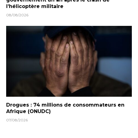
l’hélicoptère militaire
08/08/2026
Drogues : 74 millions de consommateurs en
Afrique (ONUDC)
07/08/2026