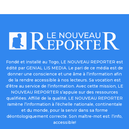
Fondé et installé au Togo, LE NOUVEAU REPORTER est
édité par GENIAL LIS MEDIA. Le pari de ce média est de
donner une conscience et une âme à l’information afin
de la rendre accessible à nos lecteurs. Sa vocation est
d’être au service de l’information. Avec cette mission, LE
NOUVEAU REPORTER s’appuie sur des ressources
qualifiées. Affilié de la qualité, LE NOUVEAU REPORTER
ramène l’information à l’échelle nationale, continentale
et du monde, pour la servir dans sa forme
déontologiquement correcte. Son maître-mot est: l’info,
accessible!