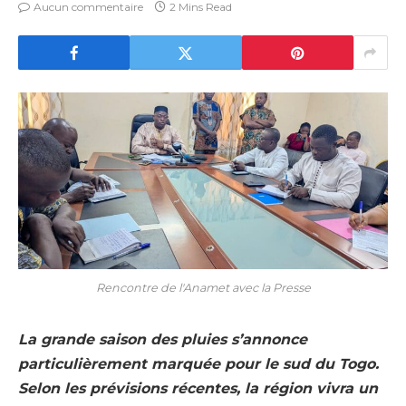
Aucun commentaire
2 Mins Read
Rencontre de l'Anamet avec la Presse
La grande saison des pluies s’annonce
particulièrement marquée pour le sud du Togo.
Selon les prévisions récentes, la région vivra un