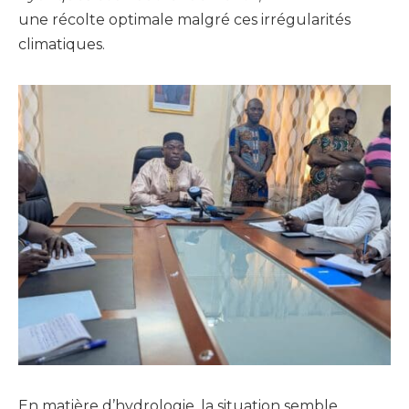
une récolte optimale malgré ces irrégularités
climatiques.
En matière d’hydrologie, la situation semble