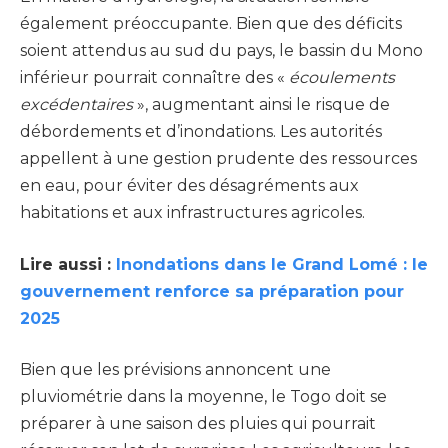
également préoccupante. Bien que des déficits
soient attendus au sud du pays, le bassin du Mono
inférieur pourrait connaître des «
écoulements
excédentaires
», augmentant ainsi le risque de
débordements et d’inondations. Les autorités
appellent à une gestion prudente des ressources
en eau, pour éviter des désagréments aux
habitations et aux infrastructures agricoles.
Lire aussi :
Inondations dans le Grand Lomé : le
gouvernement renforce sa préparation pour
2025
Bien que les prévisions annoncent une
pluviométrie dans la moyenne, le Togo doit se
préparer à une saison des pluies qui pourrait