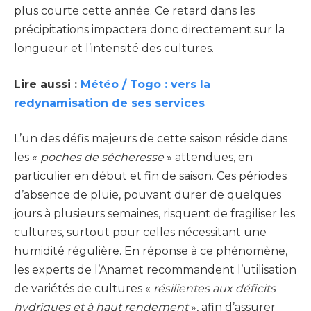
plus courte cette année. Ce retard dans les
précipitations impactera donc directement sur la
longueur et l’intensité des cultures.
Lire aussi :
Météo / Togo : vers la
redynamisation de ses services
L’un des défis majeurs de cette saison réside dans
les «
poches de sécheresse
» attendues, en
particulier en début et fin de saison. Ces périodes
d’absence de pluie, pouvant durer de quelques
jours à plusieurs semaines, risquent de fragiliser les
cultures, surtout pour celles nécessitant une
humidité régulière. En réponse à ce phénomène,
les experts de l’Anamet recommandent l’utilisation
de variétés de cultures «
résilientes aux déficits
hydriques et à haut rendement
», afin d’assurer