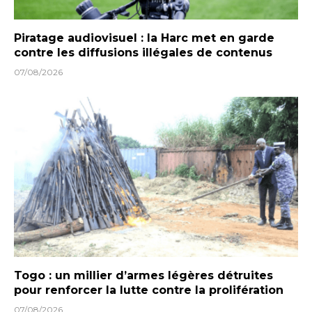
Piratage audiovisuel : la Harc met en garde
contre les diffusions illégales de contenus
07/08/2026
Togo : un millier d’armes légères détruites
pour renforcer la lutte contre la prolifération
07/08/2026