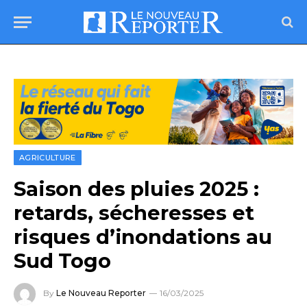
AGRICULTURE
Saison des pluies 2025 :
retards, sécheresses et
risques d’inondations au
Sud Togo
By
Le Nouveau Reporter
16/03/2025