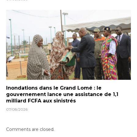
Inondations dans le Grand Lomé : le
gouvernement lance une assistance de 1,1
milliard FCFA aux sinistrés
07/08/2026
Comments are closed.