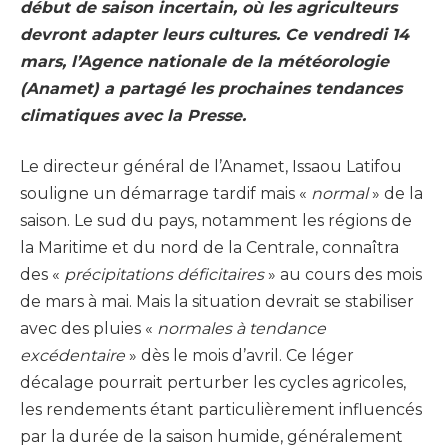
début de saison incertain, où les agriculteurs
devront adapter leurs cultures. Ce vendredi 14
mars, l’Agence nationale de la météorologie
(Anamet) a partagé les prochaines tendances
climatiques avec la Presse.
Le directeur général de l’Anamet, Issaou Latifou
souligne un démarrage tardif mais «
normal
» de la
saison. Le sud du pays, notamment les régions de
la Maritime et du nord de la Centrale, connaîtra
des «
précipitations déficitaires
» au cours des mois
de mars à mai. Mais la situation devrait se stabiliser
avec des pluies «
normales à tendance
excédentaire
» dès le mois d’avril. Ce léger
décalage pourrait perturber les cycles agricoles,
les rendements étant particulièrement influencés
par la durée de la saison humide, généralement