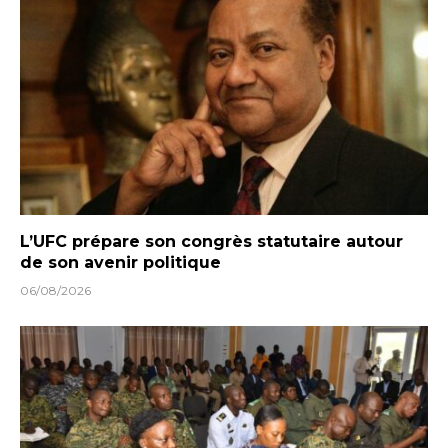
L’UFC prépare son congrès statutaire autour
de son avenir politique
06/08/2026