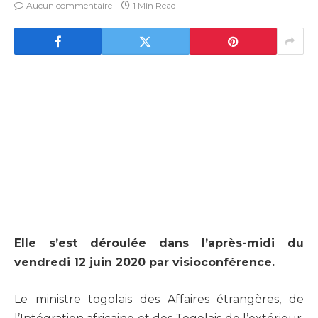
Aucun commentaire
1 Min Read
Elle s’est déroulée dans l’après-midi du
vendredi 12 juin 2020 par visioconférence.
Le ministre togolais des Affaires étrangères, de