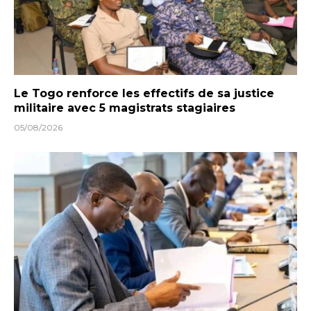
Le Togo renforce les effectifs de sa justice
militaire avec 5 magistrats stagiaires
05/08/2026