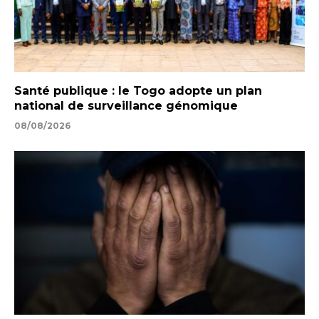
Santé publique : le Togo adopte un plan
national de surveillance génomique
08/08/2026