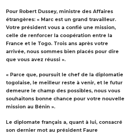
Pour Robert Dussey, ministre des Affaires
étrangères: « Marc est un grand travailleur.
Votre président vous a confié une mission,
celle de renforcer la coopération entre la
France et le Togo. Trois ans après votre
arrivée, nous sommes bien placés pour dire
que vous avez réussi ».
« Parce que, poursuit le chef de la diplomatie
togolaise, le meilleur reste à venir, et le futur
demeure le champ des possibles, nous vous
souhaitons bonne chance pour votre nouvelle
mission au Bénin ».
Le diplomate français a, quant à lui, consacré
son dernier mot au président Faure