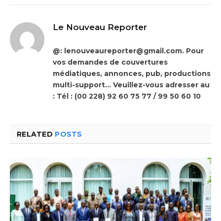
Le Nouveau Reporter
@: lenouveaureporter@gmail.com. Pour
vos demandes de couvertures
médiatiques, annonces, pub, productions
multi-support… Veuillez-vous adresser au
: Tél : (00 228) 92 60 75 77 / 99 50 60 10
RELATED
POSTS