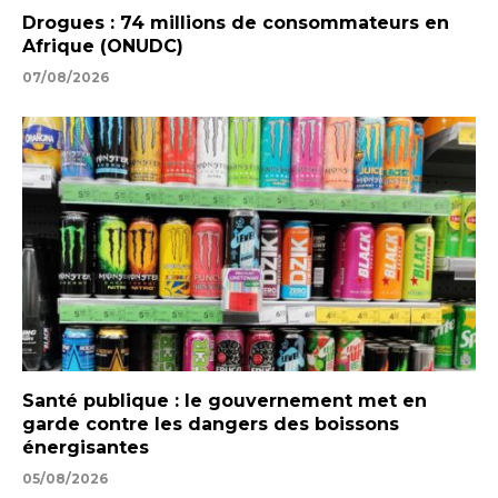
Drogues : 74 millions de consommateurs en
Afrique (ONUDC)
07/08/2026
Santé publique : le gouvernement met en
garde contre les dangers des boissons
énergisantes
05/08/2026