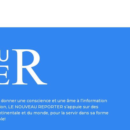
donner une conscience et une âme à l’information
e mission, LE NOUVEAU REPORTER s’appuie sur des
ntinentale et du monde, pour la servir dans sa forme
le!