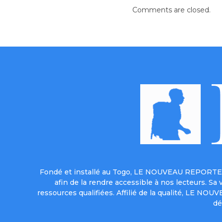
Comments are closed.
Fondé et installé au Togo, LE NOUVEAU REPORTER 
afin de la rendre accessible à nos lecteurs. S
ressources qualifiées. Affilié de la qualité, LE NO
dé