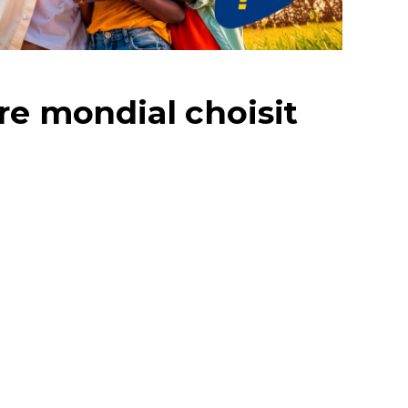
re mondial choisit