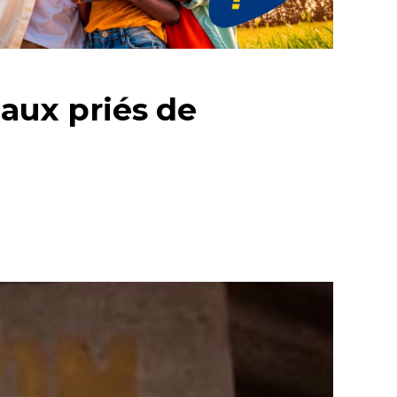
gaux priés de