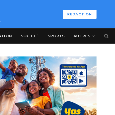
REDACTION
ATION
SOCIÉTÉ
SPORTS
AUTRES