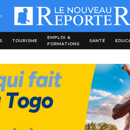
m
EMPLOI &
S
TOURISME
SANTÉ
EDUC
FORMATIONS