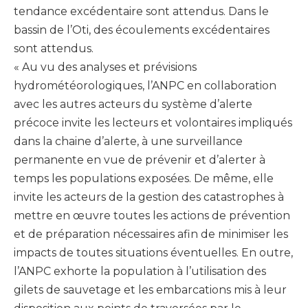
tendance excédentaire sont attendus. Dans le
bassin de l’Oti, des écoulements excédentaires
sont attendus.
« Au vu des analyses et prévisions
hydrométéorologiques, l’ANPC en collaboration
avec les autres acteurs du système d’alerte
précoce invite les lecteurs et volontaires impliqués
dans la chaine d’alerte, à une surveillance
permanente en vue de prévenir et d’alerter à
temps les populations exposées. De même, elle
invite les acteurs de la gestion des catastrophes à
mettre en œuvre toutes les actions de prévention
et de préparation nécessaires afin de minimiser les
impacts de toutes situations éventuelles. En outre,
l’ANPC exhorte la population à l’utilisation des
gilets de sauvetage et les embarcations mis à leur