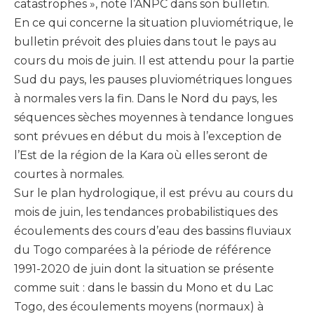
catastrophes », note l’ANPC dans son bulletin.
En ce qui concerne la situation pluviométrique, le
bulletin prévoit des pluies dans tout le pays au
cours du mois de juin. Il est attendu pour la partie
Sud du pays, les pauses pluviométriques longues
à normales vers la fin. Dans le Nord du pays, les
séquences sèches moyennes à tendance longues
sont prévues en début du mois à l’exception de
l’Est de la région de la Kara où elles seront de
courtes à normales.
Sur le plan hydrologique, il est prévu au cours du
mois de juin, les tendances probabilistiques des
écoulements des cours d’eau des bassins fluviaux
du Togo comparées à la période de référence
1991-2020 de juin dont la situation se présente
comme suit : dans le bassin du Mono et du Lac
Togo, des écoulements moyens (normaux) à