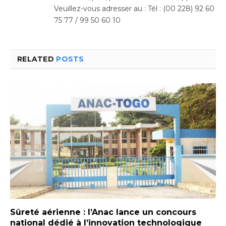
Veuillez-vous adresser au : Tél : (00 228) 92 60
75 77 / 99 50 60 10
RELATED
POSTS
Sûreté aérienne : l’Anac lance un concours
national dédié à l’innovation technologique