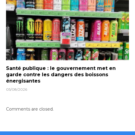
Santé publique : le gouvernement met en
garde contre les dangers des boissons
énergisantes
05/08/2026
Comments are closed.