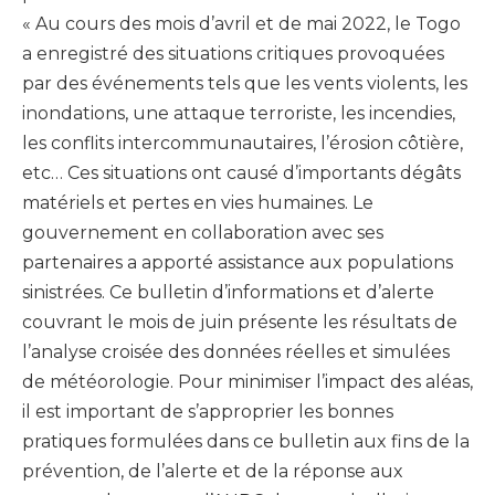
« Au cours des mois d’avril et de mai 2022, le Togo
a enregistré des situations critiques provoquées
par des événements tels que les vents violents, les
inondations, une attaque terroriste, les incendies,
les conflits intercommunautaires, l’érosion côtière,
etc… Ces situations ont causé d’importants dégâts
matériels et pertes en vies humaines. Le
gouvernement en collaboration avec ses
partenaires a apporté assistance aux populations
sinistrées. Ce bulletin d’informations et d’alerte
couvrant le mois de juin présente les résultats de
l’analyse croisée des données réelles et simulées
de météorologie. Pour minimiser l’impact des aléas,
il est important de s’approprier les bonnes
pratiques formulées dans ce bulletin aux fins de la
prévention, de l’alerte et de la réponse aux