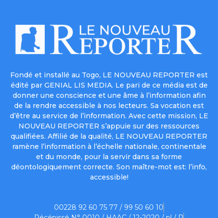
Fondé et installé au Togo, LE NOUVEAU REPORTER est
édité par GENIAL LIS MEDIA. Le pari de ce média est de
donner une conscience et une âme à l’information afin
de la rendre accessible à nos lecteurs. Sa vocation est
d’être au service de l’information. Avec cette mission, LE
NOUVEAU REPORTER s’appuie sur des ressources
qualifiées. Affilié de la qualité, LE NOUVEAU REPORTER
ramène l’information à l’échelle nationale, continentale
et du monde, pour la servir dans sa forme
déontologiquement correcte. Son maître-mot est: l’info,
accessible!
00228 92 60 75 77 / 99 50 60 10
Récépissé N° 0010 / HAAC / 12-2020 / pl / P