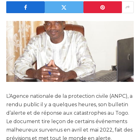
L’Agence nationale de la protection civile (ANPC), a
rendu public il y a quelques heures, son bulletin
d’alerte et de réponse aux catastrophes au Togo.
Le document tire leçon de certains événements
malheureux survenus en avril et mai 2022, fait des
prévisions et met tout le monde en alerte.