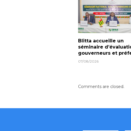
Blitta accueille un
séminaire d’évaluati
gouverneurs et préf
07/08/2026
Comments are closed.