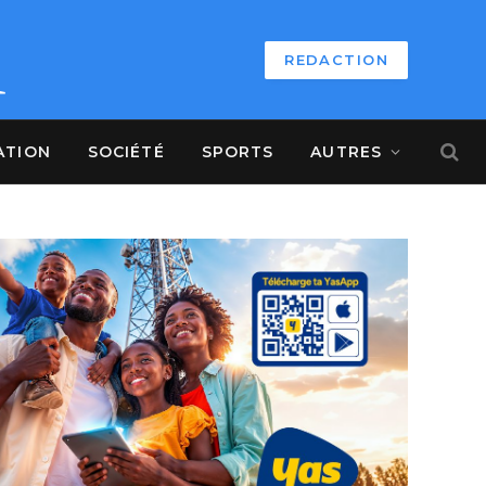
REDACTION
ATION
SOCIÉTÉ
SPORTS
AUTRES