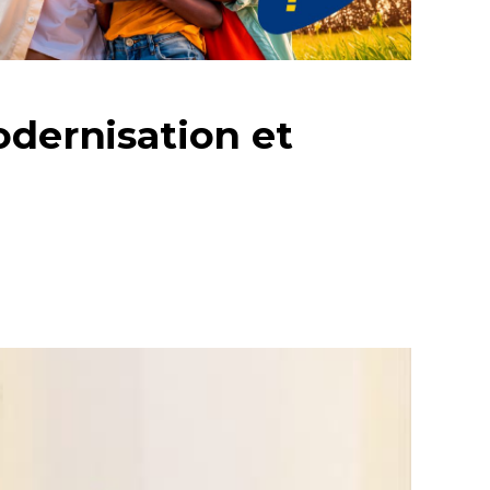
odernisation et