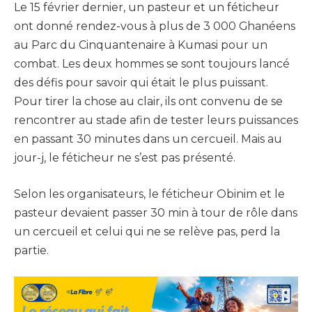
Le 15 février dernier, un pasteur et un féticheur
ont donné rendez-vous à plus de 3 000 Ghanéens
au Parc du Cinquantenaire à Kumasi pour un
combat. Les deux hommes se sont toujours lancé
des défis pour savoir qui était le plus puissant.
Pour tirer la chose au clair, ils ont convenu de se
rencontrer au stade afin de tester leurs puissances
en passant 30 minutes dans un cercueil. Mais au
jour-j, le féticheur ne s’est pas présenté.
Selon les organisateurs, le féticheur Obinim et le
pasteur devaient passer 30 min à tour de rôle dans
un cercueil et celui qui ne se relève pas, perd la
partie.