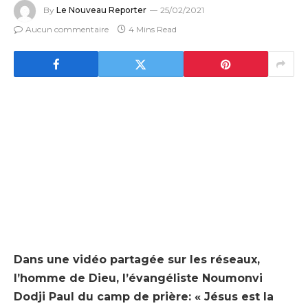
By
Le Nouveau Reporter
25/02/2021
Aucun commentaire
4 Mins Read
Dans une vidéo partagée sur les réseaux,
l’homme de Dieu, l’évangéliste Noumonvi
Dodji Paul du camp de prière: « Jésus est la