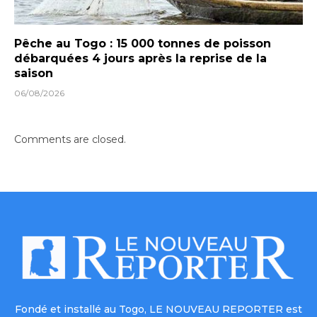
Pêche au Togo : 15 000 tonnes de poisson
débarquées 4 jours après la reprise de la
saison
06/08/2026
Comments are closed.
Fondé et installé au Togo, LE NOUVEAU REPORTER est