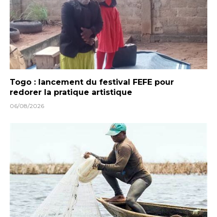
Togo : lancement du festival FEFE pour
redorer la pratique artistique
06/08/2026