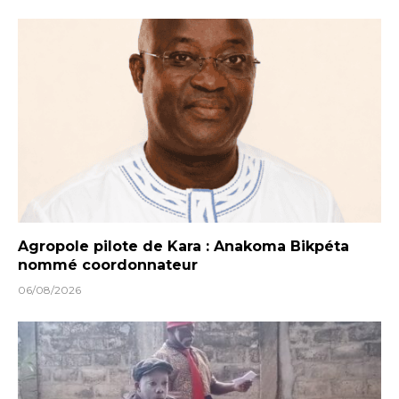
Agropole pilote de Kara : Anakoma Bikpéta
nommé coordonnateur
06/08/2026