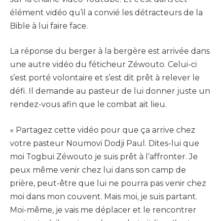
élément vidéo qu’il a convié les détracteurs de la
Bible à lui faire face.
La réponse du berger à la bergère est arrivée dans
une autre vidéo du féticheur Zéwouto. Celui-ci
s’est porté volontaire et s’est dit prêt à relever le
défi. Il demande au pasteur de lui donner juste un
rendez-vous afin que le combat ait lieu.
« Partagez cette vidéo pour que ça arrive chez
votre pasteur Noumovi Dodji Paul. Dites-lui que
moi Togbui Zéwouto je suis prêt à l’affronter. Je
peux même venir chez lui dans son camp de
prière, peut-être que lui ne pourra pas venir chez
moi dans mon couvent. Mais moi, je suis partant.
Moi-même, je vais me déplacer et le rencontrer