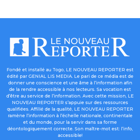
Fondé et installé au Togo, LE NOUVEAU REPORTER est
édité par GENIAL LIS MEDIA. Le pari de ce média est de
donner une conscience et une âme à l’information afin
de la rendre accessible à nos lecteurs. Sa vocation est
d’être au service de l’information. Avec cette mission, LE
NOUVEAU REPORTER s’appuie sur des ressources
qualifiées. Affilié de la qualité, LE NOUVEAU REPORTER
ramène l’information à l’échelle nationale, continentale
et du monde, pour la servir dans sa forme
déontologiquement correcte. Son maître-mot est: l’info,
accessible!