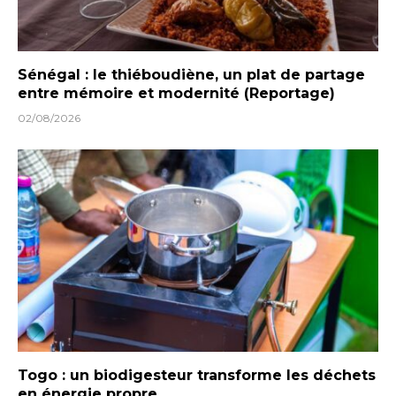
Sénégal : le thiéboudiène, un plat de partage
entre mémoire et modernité (Reportage)
02/08/2026
Togo : un biodigesteur transforme les déchets
en énergie propre