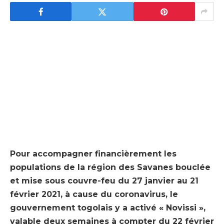
Pour accompagner financièrement les
populations de la région des Savanes bouclée
et mise sous couvre-feu du 27 janvier au 21
février 2021, à cause du coronavirus, le
gouvernement togolais y a activé « Novissi »,
valable deux semaines à compter du 22 février