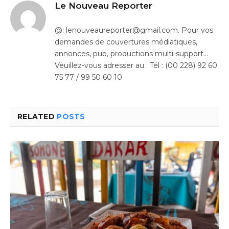
Le Nouveau Reporter
@: lenouveaureporter@gmail.com. Pour vos
demandes de couvertures médiatiques,
annonces, pub, productions multi-support…
Veuillez-vous adresser au : Tél : (00 228) 92 60
75 77 / 99 50 60 10
RELATED
POSTS