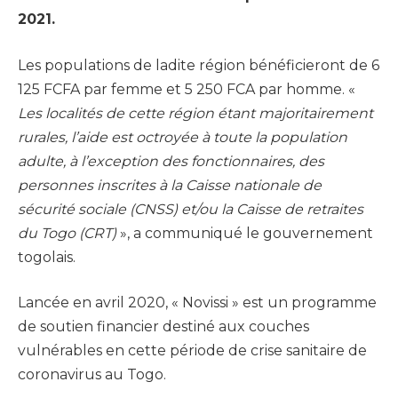
2021.
Les populations de ladite région bénéficieront de 6
125 FCFA par femme et 5 250 FCA par homme. «
Les localités de cette région étant majoritairement
rurales, l’aide est octroyée à toute la population
adulte, à l’exception des fonctionnaires, des
personnes inscrites à la Caisse nationale de
sécurité sociale (CNSS) et/ou la Caisse de retraites
du Togo (CRT)
», a communiqué le gouvernement
togolais.
Lancée en avril 2020, « Novissi » est un programme
de soutien financier destiné aux couches
vulnérables en cette période de crise sanitaire de
coronavirus au Togo.