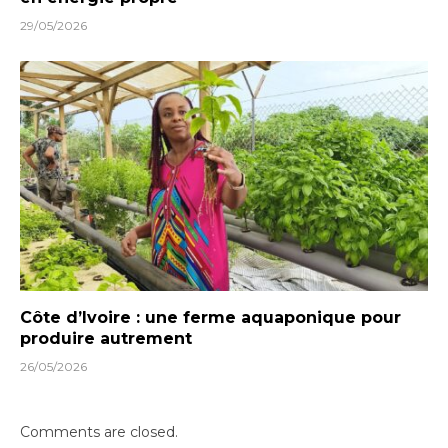
29/05/2026
Côte d’Ivoire : une ferme aquaponique pour
produire autrement
26/05/2026
Comments are closed.