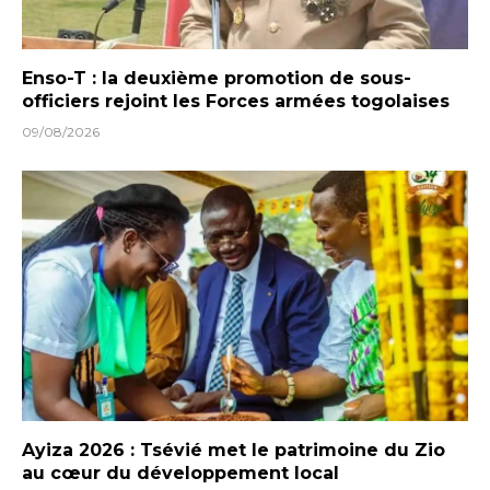
Enso-T : la deuxième promotion de sous-
officiers rejoint les Forces armées togolaises
09/08/2026
Ayiza 2026 : Tsévié met le patrimoine du Zio
au cœur du développement local