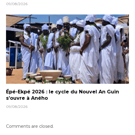
09/08/2026
Épé-Ekpé 2026 : le cycle du Nouvel An Guin
s’ouvre à Aného
09/08/2026
Comments are closed.