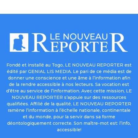
Fondé et installé au Togo, LE NOUVEAU REPORTER est
édité par GENIAL LIS MEDIA. Le pari de ce média est de
donner une conscience et une âme à l’information afin
de la rendre accessible à nos lecteurs. Sa vocation est
d’être au service de l’information. Avec cette mission, LE
NOUVEAU REPORTER s’appuie sur des ressources
qualifiées. Affilié de la qualité, LE NOUVEAU REPORTER
ramène l’information à l’échelle nationale, continentale
et du monde, pour la servir dans sa forme
déontologiquement correcte. Son maître-mot est: l’info,
accessible!