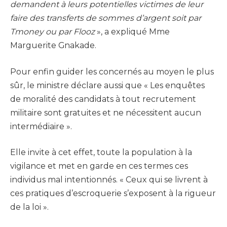
demandent à leurs potentielles victimes de leur
faire des transferts de sommes d’argent soit par
Tmoney ou par Flooz
», a expliqué Mme
Marguerite Gnakade.
Pour enfin guider les concernés au moyen le plus
sûr, le ministre déclare aussi que « Les enquêtes
de moralité des candidats à tout recrutement
militaire sont gratuites et ne nécessitent aucun
intermédiaire ».
Elle invite à cet effet, toute la population à la
vigilance et met en garde en ces termes ces
individus mal intentionnés. « Ceux qui se livrent à
ces pratiques d’escroquerie s’exposent à la rigueur
de la loi ».