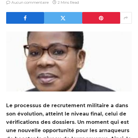
Aucun commentaire
2 Mins Read
Le processus de recrutement militaire a dans
son évolution, atteint le niveau final, celui de
vérifications des dossiers. Un moment qui est
une nouvelle opportunité pour les arnaqueurs