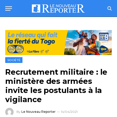
SOCIÉTÉ
Recrutement militaire : le
ministère des armées
invite les postulants à la
vigilance
By
Le Nouveau Reporter
14/04/2021