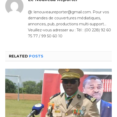
@: lenouveaureporter@gmail.com. Pour vos
demandes de couvertures médiatiques,
annonces, pub, productions multi-support…
Veuillez-vous adresser au : Tél : (00 228) 92 60
75 77 / 99 50 60 10
RELATED
POSTS