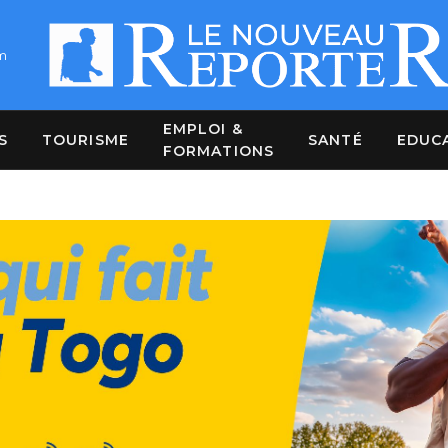
m
EMPLOI &
S
TOURISME
SANTÉ
EDUC
FORMATIONS