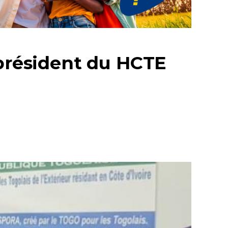
 président du HCTE