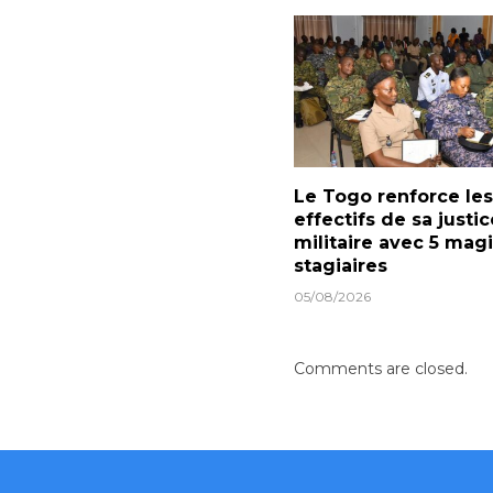
Le Togo renforce les
effectifs de sa justic
militaire avec 5 magi
stagiaires
05/08/2026
Comments are closed.