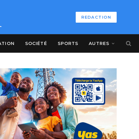
REDACTION
ATION
SOCIÉTÉ
SPORTS
AUTRES