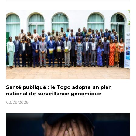
Santé publique : le Togo adopte un plan
national de surveillance génomique
08/08/2026