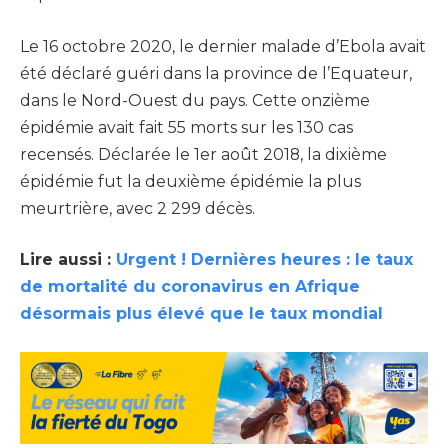
Le 16 octobre 2020, le dernier malade d’Ebola avait
été déclaré guéri dans la province de l’Equateur,
dans le Nord-Ouest du pays. Cette onzième
épidémie avait fait 55 morts sur les 130 cas
recensés. Déclarée le 1er août 2018, la dixième
épidémie fut la deuxième épidémie la plus
meurtrière, avec 2 299 décès.
Lire aussi :
Urgent ! Dernières heures : le taux
de mortalité du coronavirus en Afrique
désormais plus élevé que le taux mondial