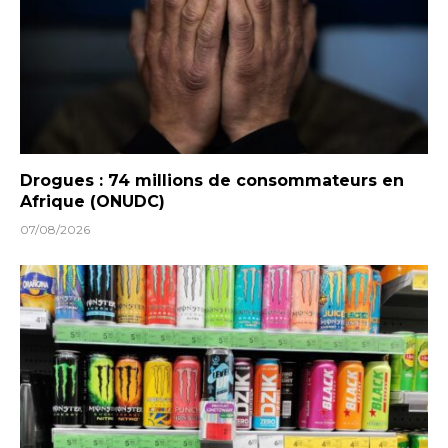
Drogues : 74 millions de consommateurs en
Afrique (ONUDC)
07/08/2026