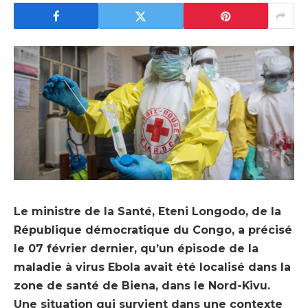
Le ministre de la Santé, Eteni Longodo, de la
République démocratique du Congo, a précisé
le 07 février dernier, qu’un épisode de la
maladie à virus Ebola avait été localisé dans la
zone de santé de Biena, dans le Nord-Kivu.
Une situation qui survient dans une contexte