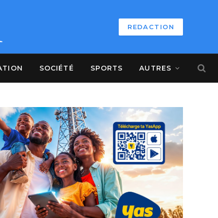
REDACTION
ATION
SOCIÉTÉ
SPORTS
AUTRES