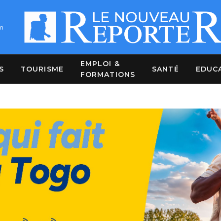
m
EMPLOI &
S
TOURISME
SANTÉ
EDUC
FORMATIONS