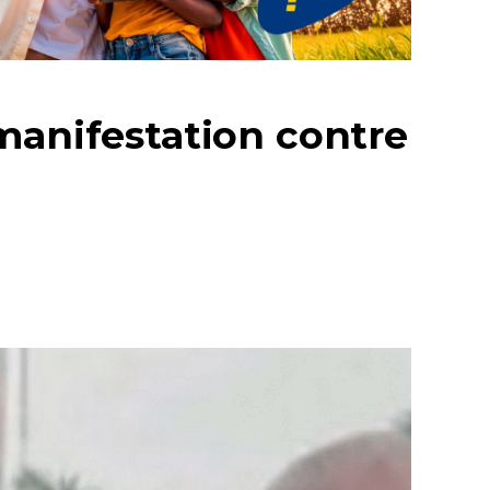
manifestation contre