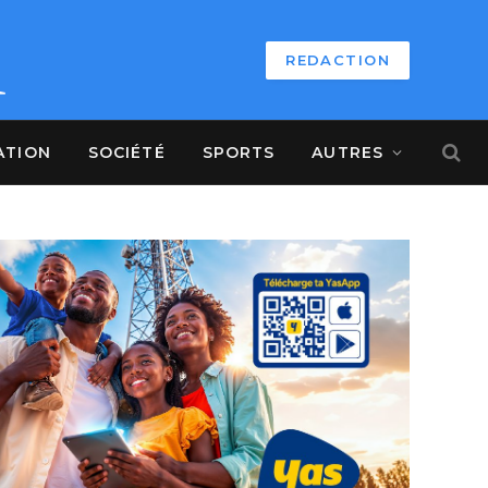
REDACTION
ATION
SOCIÉTÉ
SPORTS
AUTRES