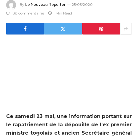
By
Le Nouveau Reporter
25/05/2020
188 commentaires
1 Min Read
Ce samedi 23 mai, une information portant sur
le rapatriement de la dépouille
de l’ex premier
ministre togolais et ancien Secrétaire général