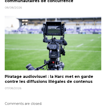
communautaires de concurrence
08/08/2026
Piratage audiovisuel : la Harc met en garde
contre les diffusions illégales de contenus
07/08/2026
Comments are closed.