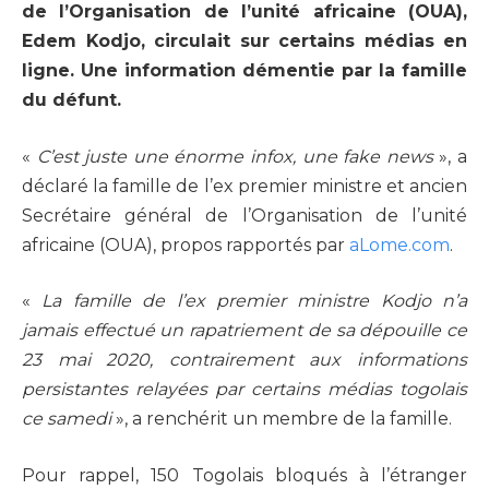
de l’Organisation de l’unité africaine (OUA),
Edem Kodjo, circulait sur certains médias en
ligne. Une information démentie par la famille
du défunt.
«
C’est juste une énorme infox, une fake news
», a
déclaré la famille de l’ex premier ministre et ancien
Secrétaire général de l’Organisation de l’unité
africaine (OUA), propos rapportés par
aLome.com
.
«
La famille de l’ex premier ministre Kodjo n’a
jamais effectué un rapatriement de sa dépouille ce
23 mai 2020, contrairement aux informations
persistantes relayées par certains médias togolais
ce samedi
», a renchérit un membre de la famille.
Pour rappel, 150 Togolais bloqués à l’étranger