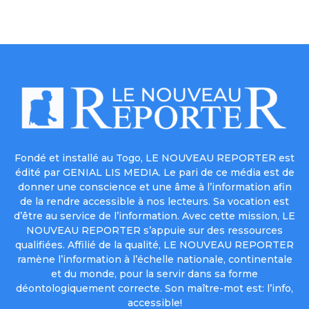
Fondé et installé au Togo, LE NOUVEAU REPORTER est
édité par GENIAL LIS MEDIA. Le pari de ce média est de
donner une conscience et une âme à l’information afin
de la rendre accessible à nos lecteurs. Sa vocation est
d’être au service de l’information. Avec cette mission, LE
NOUVEAU REPORTER s’appuie sur des ressources
qualifiées. Affilié de la qualité, LE NOUVEAU REPORTER
ramène l’information à l’échelle nationale, continentale
et du monde, pour la servir dans sa forme
déontologiquement correcte. Son maître-mot est: l’info,
accessible!