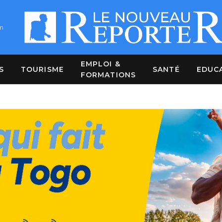
m
EMPLOI &
S
TOURISME
SANTÉ
EDUC
FORMATIONS