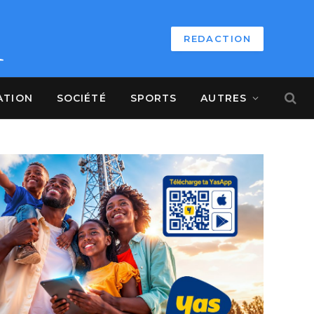
REDACTION
ATION
SOCIÉTÉ
SPORTS
AUTRES