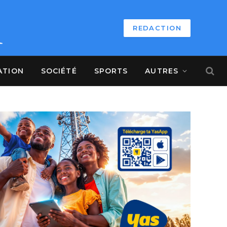
REDACTION
ATION
SOCIÉTÉ
SPORTS
AUTRES