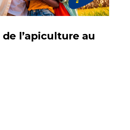
de l’apiculture au