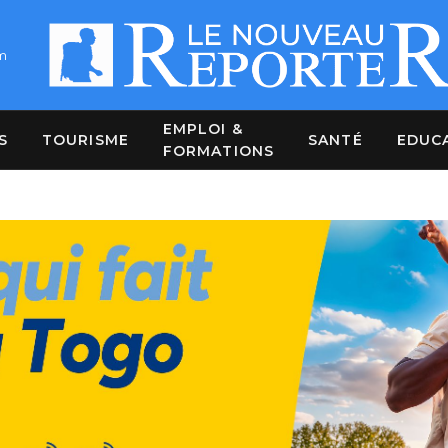
m
EMPLOI &
S
TOURISME
SANTÉ
EDUC
FORMATIONS