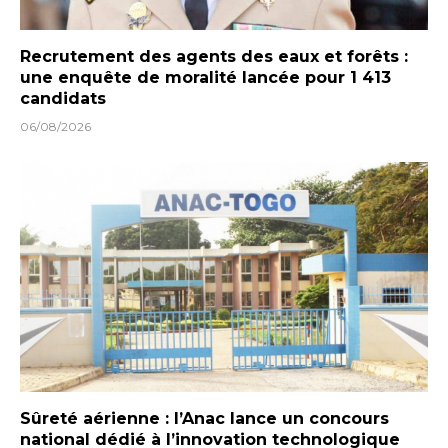
Recrutement des agents des eaux et forêts :
une enquête de moralité lancée pour 1 413
candidats
06/08/2026
Sûreté aérienne : l’Anac lance un concours
national dédié à l’innovation technologique