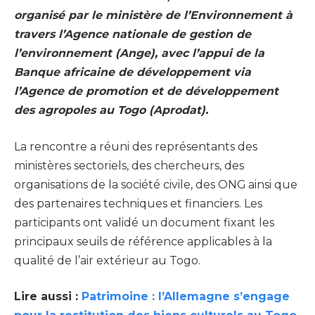
organisé par le ministère de l’Environnement à
travers l’Agence nationale de gestion de
l’environnement (Ange), avec l’appui de la
Banque africaine de développement via
l’Agence de promotion et de développement
des agropoles au Togo (Aprodat).
La rencontre a réuni des représentants des
ministères sectoriels, des chercheurs, des
organisations de la société civile, des ONG ainsi que
des partenaires techniques et financiers. Les
participants ont validé un document fixant les
principaux seuils de référence applicables à la
qualité de l’air extérieur au Togo.
Lire aussi :
Patrimoine : l’Allemagne s’engage