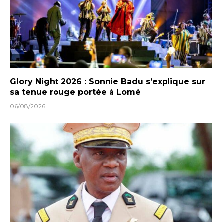
Glory Night 2026 : Sonnie Badu s’explique sur
sa tenue rouge portée à Lomé
06/08/2026