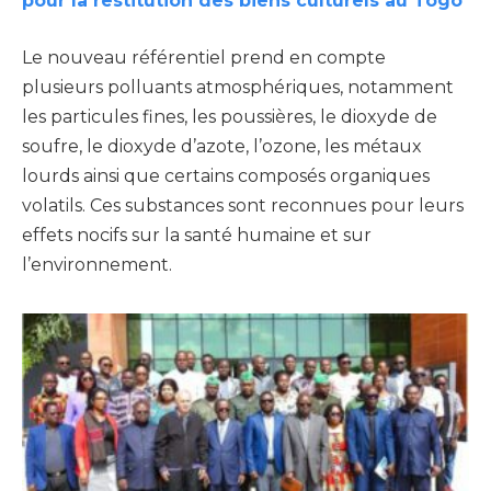
pour la restitution des biens culturels au Togo
Le nouveau référentiel prend en compte
plusieurs polluants atmosphériques, notamment
les particules fines, les poussières, le dioxyde de
soufre, le dioxyde d’azote, l’ozone, les métaux
lourds ainsi que certains composés organiques
volatils. Ces substances sont reconnues pour leurs
effets nocifs sur la santé humaine et sur
l’environnement.