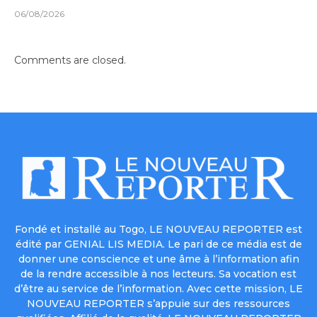
06/08/2026
Comments are closed.
Fondé et installé au Togo, LE NOUVEAU REPORTER est
édité par GENIAL LIS MEDIA. Le pari de ce média est de
donner une conscience et une âme à l’information afin
de la rendre accessible à nos lecteurs. Sa vocation est
d’être au service de l’information. Avec cette mission, LE
NOUVEAU REPORTER s’appuie sur des ressources