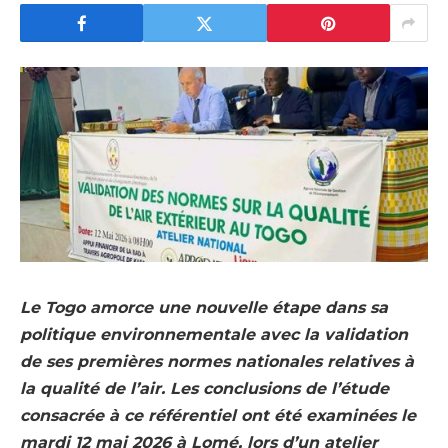
Le Togo amorce une nouvelle étape dans sa
politique environnementale avec la validation
de ses premières normes nationales relatives à
la qualité de l’air. Les conclusions de l’étude
consacrée à ce référentiel ont été examinées le
mardi 12 mai 2026 à Lomé, lors d’un atelier