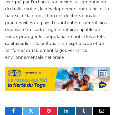
marqué par l’urbanisation rapide, l’augmentation
du trafic routier, le développement industriel et la
hausse de la production des déchets dans les
grandes villes du pays. Les autorités espèrent ainsi
disposer d’un cadre réglementaire capable de
mieux protéger les populations contre les effets
sanitaires liés à la pollution atmosphérique et de
renforcer durablement la gouvernance
environnementale nationale.
Facebook
Twitter
Pinterest
LinkedIn
Tumblr
Email