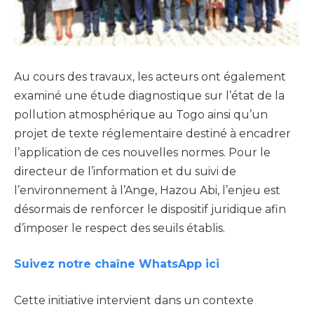
Au cours des travaux, les acteurs ont également
examiné une étude diagnostique sur l’état de la
pollution atmosphérique au Togo ainsi qu’un
projet de texte réglementaire destiné à encadrer
l’application de ces nouvelles normes. Pour le
directeur de l’information et du suivi de
l’environnement à l’Ange, Hazou Abi, l’enjeu est
désormais de renforcer le dispositif juridique afin
d’imposer le respect des seuils établis.
Suivez notre chaîne WhatsApp ici
Cette initiative intervient dans un contexte