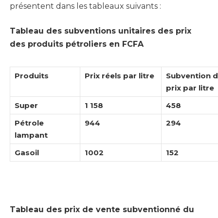
présentent dans les tableaux suivants :
Tableau des subventions unitaires des prix
des produits pétroliers en FCFA
Produits
Prix réels par litre
Subvention 
prix par litre
Super
1 158
458
Pétrole
944
294
lampant
Gasoil
1002
152
Tableau des prix de vente subventionné du