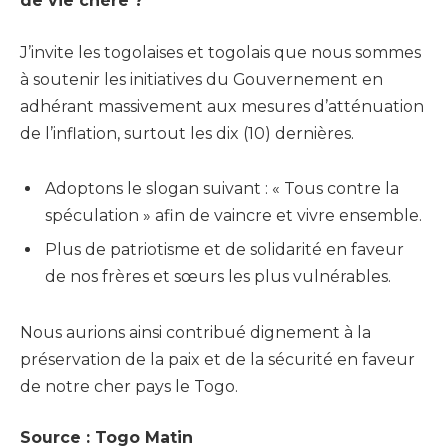
de vie chère ?
J’invite les togolaises et togolais que nous sommes
à soutenir les initiatives du Gouvernement en
adhérant massivement aux mesures d’atténuation
de l’inflation, surtout les dix (10) dernières.
Adoptons le slogan suivant : « Tous contre la
spéculation » afin de vaincre et vivre ensemble.
Plus de patriotisme et de solidarité en faveur
de nos frères et sœurs les plus vulnérables.
Nous aurions ainsi contribué dignement à la
préservation de la paix et de la sécurité en faveur
de notre cher pays le Togo.
Source : Togo Matin