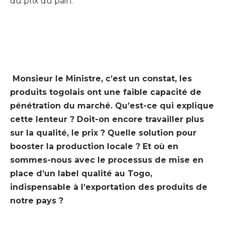
du prix du pain.
Monsieur le Ministre, c’est un constat, les
produits togolais ont une faible capacité de
pénétration du marché. Qu’est-ce qui explique
cette lenteur ? Doit-on encore travailler plus
sur la qualité, le prix ? Quelle solution pour
booster la production locale ? Et où en
sommes-nous avec le processus de mise en
place d’un label qualité au Togo,
indispensable à l’exportation des produits de
notre pays ?