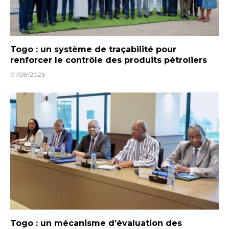
Togo : un système de traçabilité pour
renforcer le contrôle des produits pétroliers
01/08/2026
Togo : un mécanisme d’évaluation des