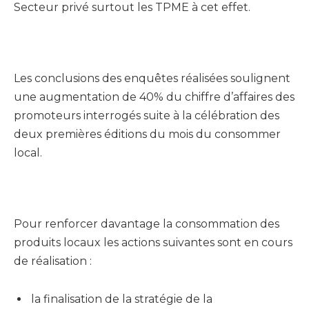
Secteur privé surtout les TPME à cet effet.
Les conclusions des enquêtes réalisées soulignent
une augmentation de 40% du chiffre d’affaires des
promoteurs interrogés suite à la célébration des
deux premières éditions du mois du consommer
local.
Pour renforcer davantage la consommation des
produits locaux les actions suivantes sont en cours
de réalisation :
la finalisation de la stratégie de la