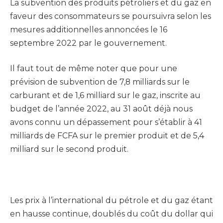
La subvention des produits pétroliers et du gaz en
faveur des consommateurs se poursuivra selon les
mesures additionnelles annoncées le 16
septembre 2022 par le gouvernement.
Il faut tout de même noter que pour une
prévision de subvention de 7,8 milliards sur le
carburant et de 1,6 milliard sur le gaz, inscrite au
budget de l’année 2022, au 31 août déjà nous
avons connu un dépassement pour s’établir à 41
milliards de FCFA sur le premier produit et de 5,4
milliard sur le second produit.
Les prix à l’international du pétrole et du gaz étant
en hausse continue, doublés du coût du dollar qui