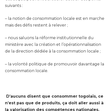
suivants :
– la notion de consommation locale est en marche
mais des défis restent à relever ;
– nous saluons la réforme institutionnelle du
ministère avec la création et l’opérationnalisation
de la direction dédiée à la consommation locale ;
– la volonté politique de promouvoir davantage la
consommation locale.
D’aucuns disent que consommer togolais, ce
n’est pas que de produits, ça doit aller aussi à
la valorisation des compétences nationales.