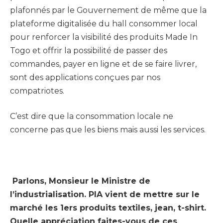
plafonnés par le Gouvernement de même que la
plateforme digitalisée du hall consommer local
pour renforcer la visibilité des produits Made In
Togo et offrir la possibilité de passer des
commandes, payer en ligne et de se faire livrer,
sont des applications conçues par nos
compatriotes.
C’est dire que la consommation locale ne
concerne pas que les biens mais aussi les services.
Parlons, Monsieur le Ministre de
l’industrialisation. PIA vient de mettre sur le
marché les 1ers produits textiles, jean, t-shirt.
Quelle appréciation faites-vous de ces