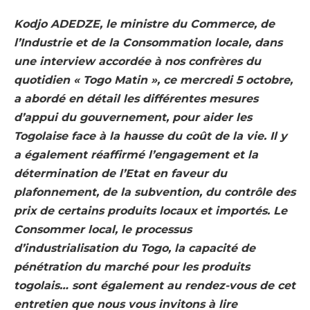
Kodjo ADEDZE, le ministre du Commerce, de
l’Industrie et de la Consommation locale, dans
une interview accordée à nos confrères du
quotidien « Togo Matin », ce mercredi 5 octobre,
a abordé en détail les différentes mesures
d’appui du gouvernement, pour aider les
Togolaise face à la hausse du coût de la vie. Il y
a également réaffirmé l’engagement et la
détermination de l’Etat en faveur du
plafonnement, de la subvention, du contrôle des
prix de certains produits locaux et importés. Le
Consommer local, le processus
d’industrialisation du Togo, la capacité de
pénétration du marché pour les produits
togolais… sont également au rendez-vous de cet
entretien que nous vous invitons à lire