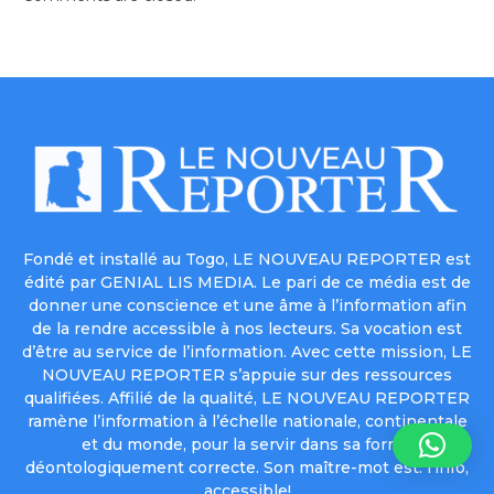
Fondé et installé au Togo, LE NOUVEAU REPORTER est
édité par GENIAL LIS MEDIA. Le pari de ce média est de
donner une conscience et une âme à l’information afin
de la rendre accessible à nos lecteurs. Sa vocation est
d’être au service de l’information. Avec cette mission, LE
NOUVEAU REPORTER s’appuie sur des ressources
qualifiées. Affilié de la qualité, LE NOUVEAU REPORTER
ramène l’information à l’échelle nationale, continentale
et du monde, pour la servir dans sa forme
déontologiquement correcte. Son maître-mot est: l’info,
accessible!