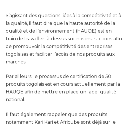
S’agissant des questions liées à la compétitivité et à
la qualité, il faut dire que la haute autorité de la
qualité et de l’environnement (HAUQE) est en
train de travailler là-dessus sur nos instructions afin
de promouvoir la compétitivité des entreprises
togolaises et faciliter l’accès de nos produits aux
marchés.
Par ailleurs, le processus de certification de 50
produits togolais est en cours actuellement par la
HAUQE afin de mettre en place un label qualité
national.
Il faut également rappeler que des produits
notamment Kari Kari et Africube sont déjà sur le