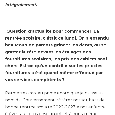
intégralement.
Question d’actualité pour commencer. La
rentrée scolaire, c’était ce lundi. On a entendu
beaucoup de parents grincer les dents, ou se
gratter la tête devant les étalages des
fournitures scolaires, les prix des cahiers sont
chers. Est-ce qu’un contrôle sur les prix des
fournitures a été quand même effectué par
vos services compétents ?
Permettez-moi au prime abord que je puisse, au
nom du Gouvernement, réitérer nos souhaits de
bonne rentrée scolaire 2022-2023 à nos enfants-
élèves, au corps enseignant, et à nous-mêmes