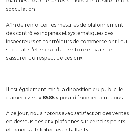
marchés des différentes régions afin d’éviter toute
spéculation.
Afin de renforcer les mesures de plafonnement,
des contrôles inopinés et systématiques des
inspecteurs et contrôleurs de commerce ont lieu
sur toute l’étendue du territoire en vue de
s’assurer du respect de ces prix.
Il est également mis à la disposition du public, le
numéro vert «
8585
» pour dénoncer tout abus.
A ce jour, nous notons avec satisfaction des ventes
en dessous des prix plafonnés sur certains points
et tenons à féliciter les détaillants.