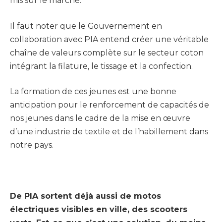
mis sur le marché.
Il faut noter que le Gouvernement en
collaboration avec PIA entend créer une véritable
chaîne de valeurs complète sur le secteur coton
intégrant la filature, le tissage et la confection.
La formation de ces jeunes est une bonne
anticipation pour le renforcement de capacités de
nos jeunes dans le cadre de la mise en œuvre
d’une industrie de textile et de l’habillement dans
notre pays.
De PIA sortent déjà aussi de motos
électriques visibles en ville, des scooters