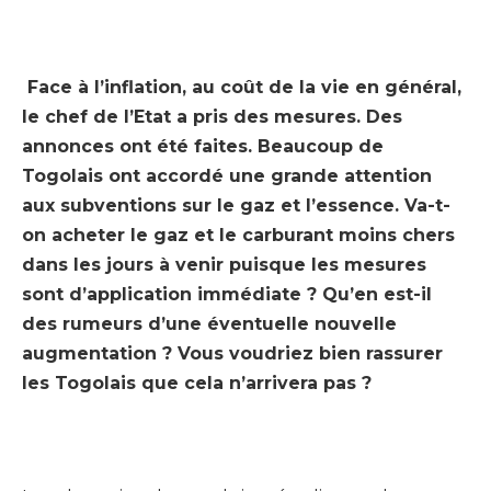
Face à l’inflation, au coût de la vie en général,
le chef de l’Etat a pris des mesures. Des
annonces ont été faites. Beaucoup de
Togolais ont accordé une grande attention
aux subventions sur le gaz et l’essence. Va-t-
on acheter le gaz et le carburant moins chers
dans les jours à venir puisque les mesures
sont d’application immédiate ? Qu’en est-il
des rumeurs d’une éventuelle nouvelle
augmentation ? Vous voudriez bien rassurer
les Togolais que cela n’arrivera pas ?