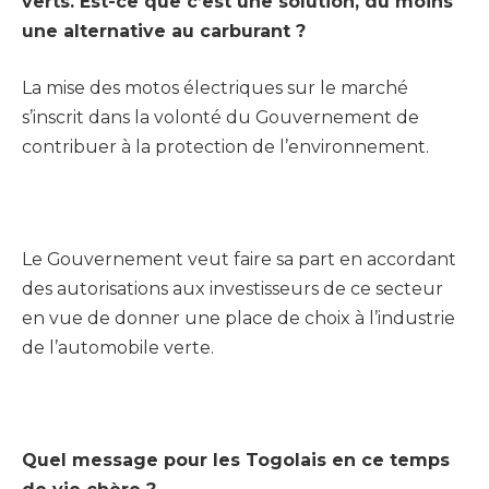
verts. Est-ce que c’est une solution, du moins
une alternative au carburant ?
La mise des motos électriques sur le marché
s’inscrit dans la volonté du Gouvernement de
contribuer à la protection de l’environnement.
Le Gouvernement veut faire sa part en accordant
des autorisations aux investisseurs de ce secteur
en vue de donner une place de choix à l’industrie
de l’automobile verte.
Quel message pour les Togolais en ce temps