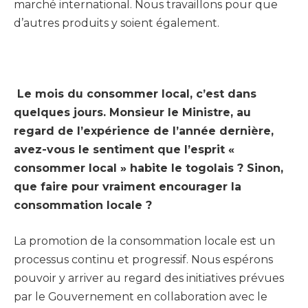
marché international. Nous travaillons pour que
d’autres produits y soient également.
Le mois du consommer local, c’est dans
quelques jours. Monsieur le Ministre, au
regard de l’expérience de l’année dernière,
avez-vous le sentiment que l’esprit «
consommer local » habite le togolais ? Sinon,
que faire pour vraiment encourager la
consommation locale ?
La promotion de la consommation locale est un
processus continu et progressif. Nous espérons
pouvoir y arriver au regard des initiatives prévues
par le Gouvernement en collaboration avec le