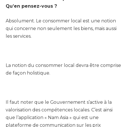
Qu’en pensez-vous ?
Absolument. Le consommer local est une notion
qui concerne non seulement les biens, mais aussi
les services.
La notion du consommer local devra être comprise
de façon holistique.
Il faut noter que le Gouvernement s’active à la
valorisation des compétences locales. C’est ainsi
que l’application « Nam Asia » qui est une
plateforme de communication sur les prix