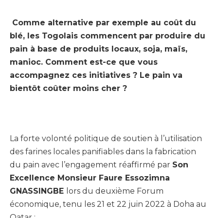
Comme alternative par exemple au coût du
blé, les Togolais commencent par produire du
pain à base de produits locaux, soja, maïs,
manioc. Comment est-ce que vous
accompagnez ces initiatives ? Le pain va
bientôt coûter moins cher ?
La forte volonté politique de soutien à l’utilisation
des farines locales panifiables dans la fabrication
du pain avec l’engagement réaffirmé par
Son
Excellence Monsieur Faure Essozimna
GNASSINGBE
lors du deuxième Forum
économique, tenu les 21 et 22 juin 2022 à Doha au
Qatar ;