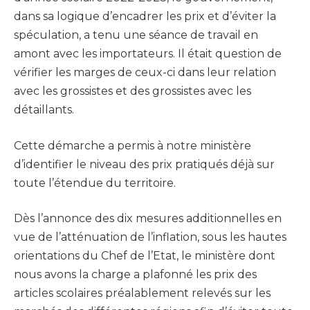
dans sa logique d’encadrer les prix et d’éviter la
spéculation, a tenu une séance de travail en
amont avec les importateurs. Il était question de
vérifier les marges de ceux-ci dans leur relation
avec les grossistes et des grossistes avec les
détaillants.
Cette démarche a permis à notre ministère
d’identifier le niveau des prix pratiqués déjà sur
toute l’étendue du territoire.
Dès l’annonce des dix mesures additionnelles en
vue de l’atténuation de l’inflation, sous les hautes
orientations du Chef de l’Etat, le ministère dont
nous avons la charge a plafonné les prix des
articles scolaires préalablement relevés sur les