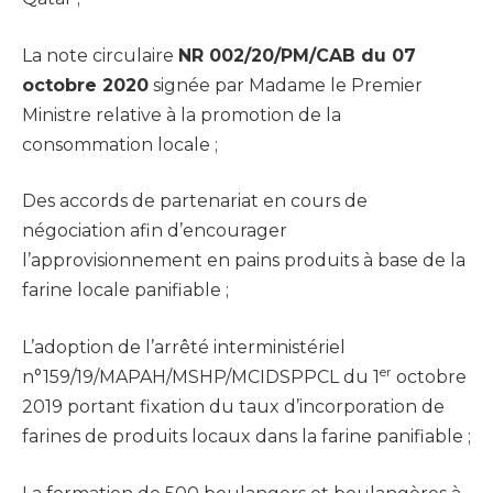
La note circulaire
NR 002/20/PM/CAB du 07
octobre 2020
signée par Madame le Premier
Ministre relative à la promotion de la
consommation locale ;
Des accords de partenariat en cours de
négociation afin d’encourager
l’approvisionnement en pains produits à base de la
farine locale panifiable ;
L’adoption de l’arrêté interministériel
er
n°159/19/MAPAH/MSHP/MCIDSPPCL du 1
octobre
2019 portant fixation du taux d’incorporation de
farines de produits locaux dans la farine panifiable ;