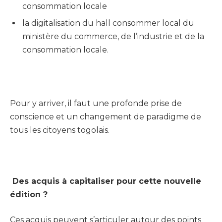
consommation locale
la digitalisation du hall consommer local du
ministère du commerce, de l’industrie et de la
consommation locale.
Pour y arriver, il faut une profonde prise de
conscience et un changement de paradigme de
tous les citoyens togolais.
Des acquis à capitaliser pour cette nouvelle
édition ?
Ces acquis peuvent s’articuler autour des points