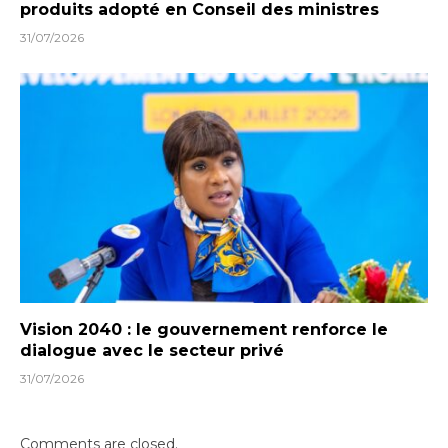
produits adopté en Conseil des ministres
31/07/2026
Vision 2040 : le gouvernement renforce le
dialogue avec le secteur privé
31/07/2026
Comments are closed.