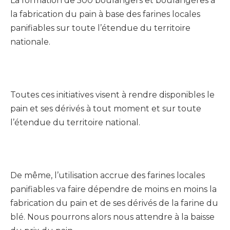
La formation de 500 boulangers et boulangères à
la fabrication du pain à base des farines locales
panifiables sur toute l’étendue du territoire
nationale.
Toutes ces initiatives visent à rendre disponibles le
pain et ses dérivés à tout moment et sur toute
l’étendue du territoire national.
De même, l’utilisation accrue des farines locales
panifiables va faire dépendre de moins en moins la
fabrication du pain et de ses dérivés de la farine du
blé. Nous pourrons alors nous attendre à la baisse