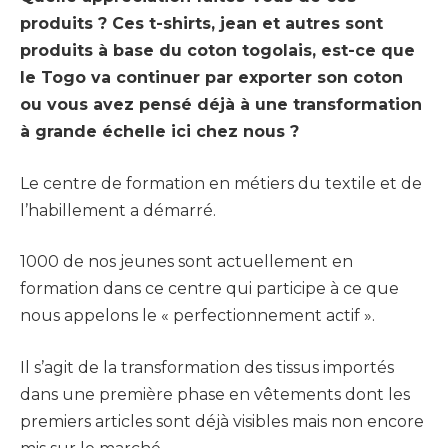
produits ? Ces t-shirts, jean et autres sont
produits à base du coton togolais, est-ce que
le Togo va continuer par exporter son coton
ou vous avez pensé déjà à une transformation
à grande échelle ici chez nous ?
Le centre de formation en métiers du textile et de
l’habillement a démarré.
1000 de nos jeunes sont actuellement en
formation dans ce centre qui participe à ce que
nous appelons le « perfectionnement actif ».
Il s’agit de la transformation des tissus importés
dans une première phase en vêtements dont les
premiers articles sont déjà visibles mais non encore