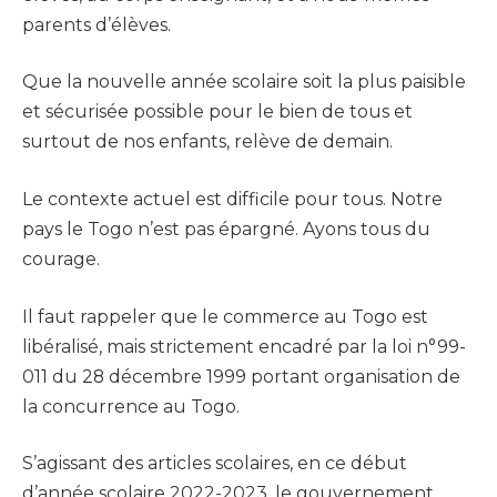
parents d’élèves.
Que la nouvelle année scolaire soit la plus paisible
et sécurisée possible pour le bien de tous et
surtout de nos enfants, relève de demain.
Le contexte actuel est difficile pour tous. Notre
pays le Togo n’est pas épargné. Ayons tous du
courage.
Il faut rappeler que le commerce au Togo est
libéralisé, mais strictement encadré par la loi n°99-
011 du 28 décembre 1999 portant organisation de
la concurrence au Togo.
S’agissant des articles scolaires, en ce début
d’année scolaire 2022-2023, le gouvernement,