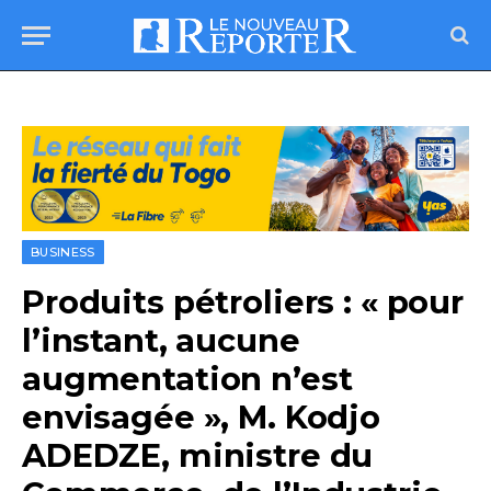
BUSINESS
Produits pétroliers : « pour
l’instant, aucune
augmentation n’est
envisagée », M. Kodjo
ADEDZE, ministre du