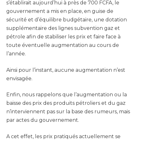
s’établirait aujourd’hui à près de 700 FCFA, le
gouvernement a mis en place, en guise de
sécurité et d’équilibre budgétaire, une dotation
supplémentaire des lignes subvention gaz et
pétrole afin de stabiliser les prix et faire face à
toute éventuelle augmentation au cours de
l’année.
Ainsi pour l’instant, aucune augmentation n’est
envisagée.
Enfin, nous rappelons que l’augmentation ou la
baisse des prix des produits pétroliers et du gaz
n’interviennent pas sur la base des rumeurs, mais
par actes du gouvernement.
A cet effet, les prix pratiqués actuellement se