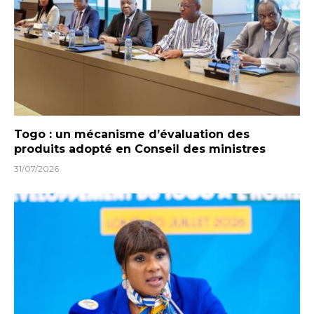
Togo : un mécanisme d’évaluation des
produits adopté en Conseil des ministres
31/07/2026