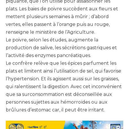
piquante, que l’on utilise pour assaisonner les
plats. Les baies de poivre succèdent aux fleurs et
mettent plusieurs semaines à mûrir ; d’abord
vertes, elles passent à l’orange puis au rouge,
renseigne le ministère de l’Agriculture.
Le poivre, selon les études, augmente la
production de salive, les sécrétions gastriques et
l’activité des enzymes pancréatiques.
Le confrère relève que les épices parfument les
plats et limitent ainsi l’utilisation de sel, qui favorise
l’hypertension. Et ils agissent aussi sur les graisses,
qui ralentissent la digestion. Avec cet inconvénient
que sa surconsommation est déconseillée aux
personnes sujettes aux hémorroïdes ou aux
brûlures d’estomac car, il peut être irritant.