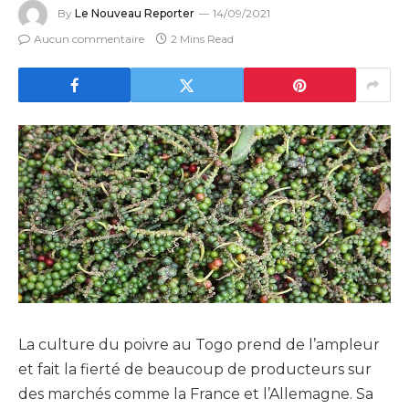
By
Le Nouveau Reporter
14/09/2021
Aucun commentaire
2 Mins Read
La culture du poivre au Togo prend de l’ampleur
et fait la fierté de beaucoup de producteurs sur
des marchés comme la France et l’Allemagne. Sa