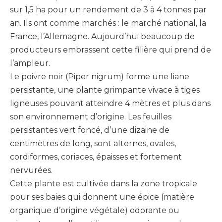
sur 1,5 ha pour un rendement de 3 à 4 tonnes par
an. Ils ont comme marchés : le marché national, la
France, l’Allemagne. Aujourd’hui beaucoup de
producteurs embrassent cette filière qui prend de
l’ampleur.
Le poivre noir (Piper nigrum) forme une liane
persistante, une plante grimpante vivace à tiges
ligneuses pouvant atteindre 4 mètres et plus dans
son environnement d’origine. Les feuilles
persistantes vert foncé, d’une dizaine de
centimètres de long, sont alternes, ovales,
cordiformes, coriaces, épaisses et fortement
nervurées.
Cette plante est cultivée dans la zone tropicale
pour ses baies qui donnent une épice (matière
organique d’origine végétale) odorante ou