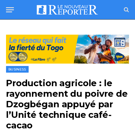
BUSINESS
Production agricole : le
rayonnement du poivre de
Dzogbégan appuyé par
l’Unité technique café-
cacao