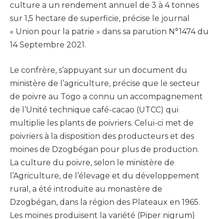
culture a un rendement annuel de 3 à 4 tonnes
sur 1,5 hectare de superficie, précise le journal
« Union pour la patrie » dans sa parution N°1474 du
14 Septembre 2021.
Le confrère, s’appuyant sur un document du
ministère de l’agriculture, précise que le secteur
de poivre au Togo a connu un accompagnement
de l’Unité technique café-cacao (UTCC) qui
multiplie les plants de poivriers. Celui-ci met de
poivriers à la disposition des producteurs et des
moines de Dzogbégan pour plus de production.
La culture du poivre, selon le ministère de
l’Agriculture, de l’élevage et du développement
rural, a été introduite au monastère de
Dzogbégan, dans la région des Plateaux en 1965.
Les moines produisent la variété (Piper nigrum)