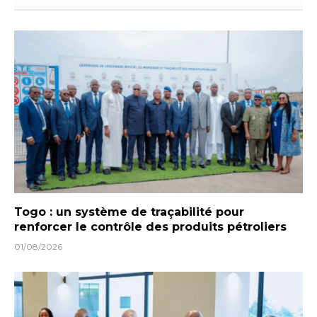
Togo : un système de traçabilité pour
renforcer le contrôle des produits pétroliers
01/08/2026