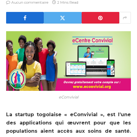
Aucun commentaire
2 Mins Read
eConvivial
La startup togolaise « eConvivial », est l’une
des applications qui œuvrent pour que les
populations aient accès aux soins de santé.