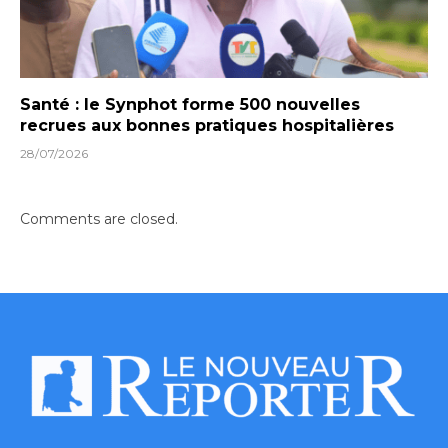
Santé : le Synphot forme 500 nouvelles
recrues aux bonnes pratiques hospitalières
28/07/2026
Comments are closed.