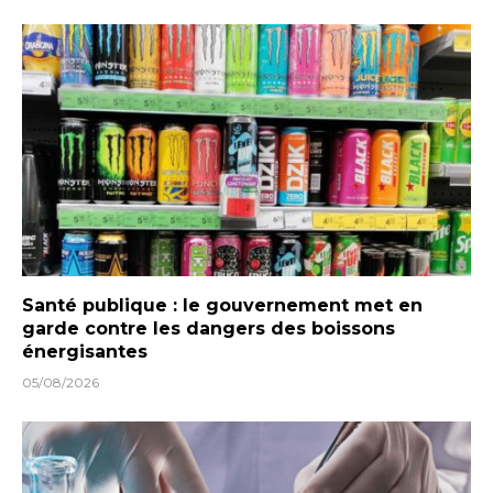
Santé publique : le gouvernement met en
garde contre les dangers des boissons
énergisantes
05/08/2026