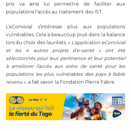
prix va ainsi lui permettre de faciliter aux
populations l’accès au traitement des IST.
L’eConvivial s’intéresse plus aux populations
vulnérables. Cela a beaucoup joué dans la balance
lors du choix des lauréats. «
L’application eConvivial
et les 4 autres projets d’e-santé « ont été
sélectionnés pour leur pertinence et leur potentiel
à améliorer l’accès aux soins de santé pour les
populations les plus vulnérables des pays à faible
revenu
», a fait savoir la Fondation Pierre Fabre.