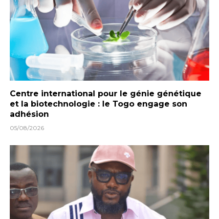
Centre international pour le génie génétique
et la biotechnologie : le Togo engage son
adhésion
05/08/2026