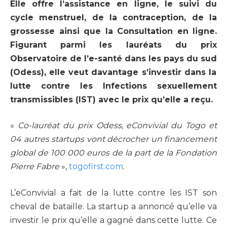
Elle offre l’assistance en ligne, le suivi du
cycle menstruel, de la contraception, de la
grossesse ainsi que la Consultation en ligne.
Figurant parmi les lauréats du prix
Observatoire de l’e-santé dans les pays du sud
(
Odess), elle veut davantage s’investir dans la
lutte contre les Infections sexuellement
transmissibles (IST) avec le prix qu’elle a reçu.
«
Co-lauréat du prix Odess, eConvivial du Togo et
04 autres startups vont décrocher un financement
global de 100 000 euros de la part de la Fondation
Pierre Fabre
»,
togofirst.com
.
L’eConvivial a fait de la lutte contre les IST son
cheval de bataille. La startup a annoncé qu’elle va
investir le prix qu’elle a gagné dans cette lutte. Ce