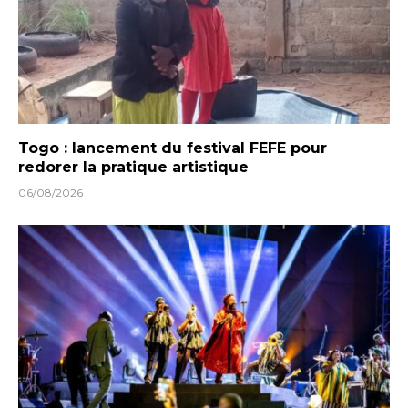
Togo : lancement du festival FEFE pour
redorer la pratique artistique
06/08/2026