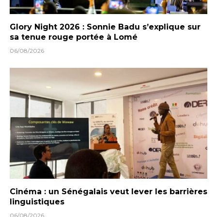
Glory Night 2026 : Sonnie Badu s’explique sur
sa tenue rouge portée à Lomé
06/08/2026
Cinéma : un Sénégalais veut lever les barrières
linguistiques
06/08/2026