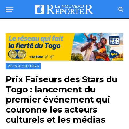
ARTS & CULTURES
Prix Faiseurs des Stars du
Togo : lancement du
premier événement qui
couronne les acteurs
culturels et les médias