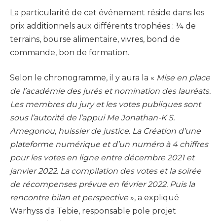
La particularité de cet événement réside dans les
prix additionnels aux différents trophées : ¼ de
terrains, bourse alimentaire, vivres, bond de
commande, bon de formation.
Selon le chronogramme, il y aura la «
Mise en place
de l’académie des jurés et nomination des lauréats.
Les membres du jury et les votes publiques sont
sous l’autorité de l’appui Me Jonathan-K S.
Amegonou, huissier de justice. La Création d’une
plateforme numérique et d’un numéro à 4 chiffres
pour les votes en ligne entre décembre 2021 et
janvier 2022. La compilation des votes et la soirée
de récompenses prévue en février 2022. Puis la
rencontre bilan et perspective
», a expliqué
Warhyss da Tebie, responsable pole projet