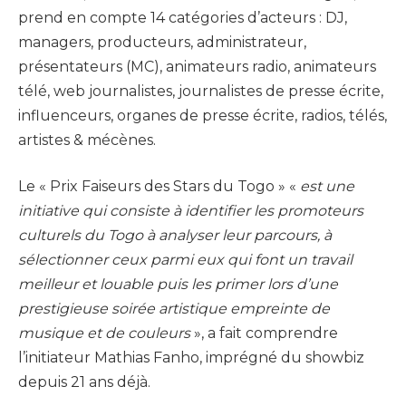
prend en compte 14 catégories d’acteurs : DJ,
managers, producteurs, administrateur,
présentateurs (MC), animateurs radio, animateurs
télé, web journalistes, journalistes de presse écrite,
influenceurs, organes de presse écrite, radios, télés,
artistes & mécènes.
Le « Prix Faiseurs des Stars du Togo » «
est une
initiative qui consiste à identifier les promoteurs
culturels du Togo à analyser leur parcours, à
sélectionner ceux parmi eux qui font un travail
meilleur et louable puis les primer lors d’une
prestigieuse soirée artistique empreinte de
musique et de couleurs
», a fait comprendre
l’initiateur Mathias Fanho, imprégné du showbiz
depuis 21 ans déjà.