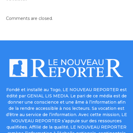
Comments are closed.
Fondé et installé au Togo, LE NOUVEAU REPORTER est
édité par GENIAL LIS MEDIA. Le pari de ce média est de
donner une conscience et une âme à l’information afin
de la rendre accessible à nos lecteurs. Sa vocation est
d’être au service de l’information. Avec cette mission, LE
NOUVEAU REPORTER s’appuie sur des ressources
qualifiées. Affilié de la qualité, LE NOUVEAU REPORTER