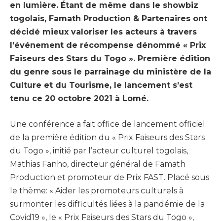
en lumière. Étant de même dans le showbiz
togolais, Famath Production & Partenaires ont
décidé mieux valoriser les acteurs à travers
l’événement de récompense dénommé « Prix
Faiseurs des Stars du Togo ». Première édition
du genre sous le parrainage du ministère de la
Culture et du Tourisme, le lancement s’est
tenu ce 20 octobre 2021 à Lomé.
Une conférence a fait office de lancement officiel
de la première édition du « Prix Faiseurs des Stars
du Togo », initié par l’acteur culturel togolais,
Mathias Fanho, directeur général de Famath
Production et promoteur de Prix FAST. Placé sous
le thème: « Aider les promoteurs culturels à
surmonter les difficultés liées à la pandémie de la
Covid19 », le « Prix Faiseurs des Stars du Togo »,