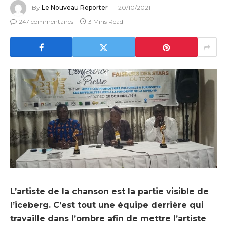
By
Le Nouveau Reporter
20/10/2021
247 commentaires
3 Mins Read
L’artiste de la chanson est la partie visible de
l’iceberg. C’est tout une équipe derrière qui
travaille dans l’ombre afin de mettre l’artiste