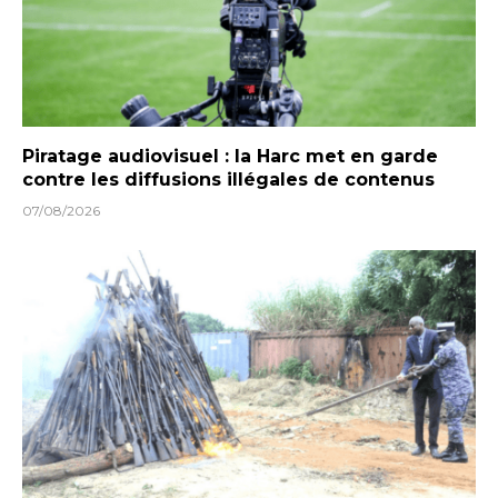
Piratage audiovisuel : la Harc met en garde
contre les diffusions illégales de contenus
07/08/2026