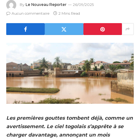
By
Le Nouveau Reporter
26/09/2025
Aucun commentaire
2 Mins Read
Les premières gouttes tombent déjà, comme un
avertissement. Le ciel togolais s’apprête à se
charger davantage, annonçant un mois