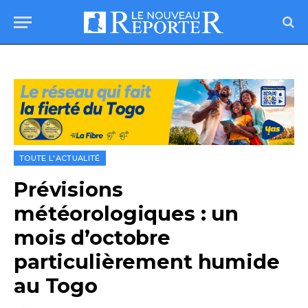
TOUTE L'ACTUALITÉ
Prévisions
météorologiques : un
mois d’octobre
particulièrement humide
au Togo