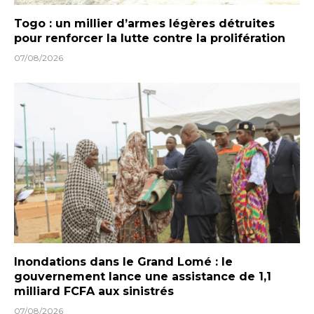
Togo : un millier d’armes légères détruites
pour renforcer la lutte contre la prolifération
07/08/2026
Inondations dans le Grand Lomé : le
gouvernement lance une assistance de 1,1
milliard FCFA aux sinistrés
07/08/2026