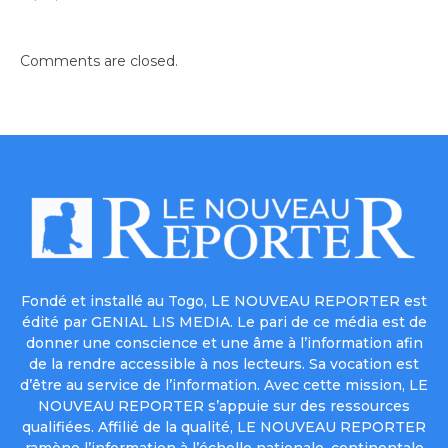
Comments are closed.
Fondé et installé au Togo, LE NOUVEAU REPORTER est
édité par GENIAL LIS MEDIA. Le pari de ce média est de
donner une conscience et une âme à l’information afin
de la rendre accessible à nos lecteurs. Sa vocation est
d’être au service de l’information. Avec cette mission, LE
NOUVEAU REPORTER s’appuie sur des ressources
qualifiées. Affilié de la qualité, LE NOUVEAU REPORTER