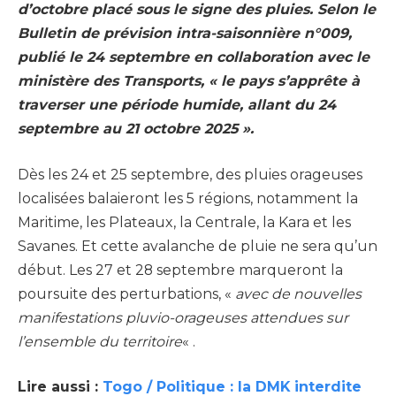
d’octobre placé sous le signe des pluies. Selon le
Bulletin de prévision intra-saisonnière n°009,
publié le 24 septembre en collaboration avec le
ministère des Transports, « le pays s’apprête à
traverser une période humide, allant du 24
septembre au 21 octobre 2025 ».
Dès les 24 et 25 septembre, des pluies orageuses
localisées balaieront les 5 régions, notamment la
Maritime, les Plateaux, la Centrale, la Kara et les
Savanes. Et cette avalanche de pluie ne sera qu’un
début. Les 27 et 28 septembre marqueront la
poursuite des perturbations, «
avec de nouvelles
manifestations pluvio-orageuses attendues sur
l’ensemble du territoire
« .
Lire aussi :
Togo / Politique : la DMK interdite