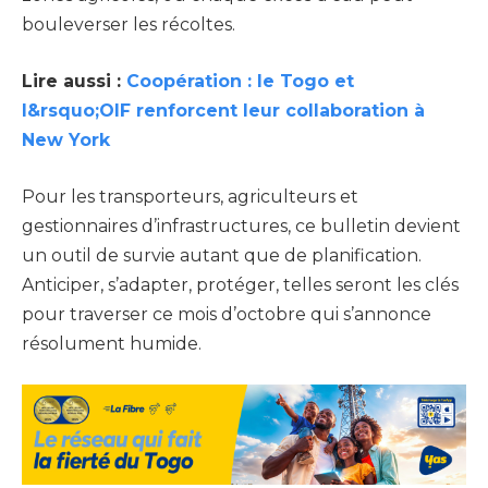
bouleverser les récoltes.
Lire aussi :
Coopération : le Togo et
l&rsquo;OIF renforcent leur collaboration à
New York
Pour les transporteurs, agriculteurs et
gestionnaires d’infrastructures, ce bulletin devient
un outil de survie autant que de planification.
Anticiper, s’adapter, protéger, telles seront les clés
pour traverser ce mois d’octobre qui s’annonce
résolument humide.