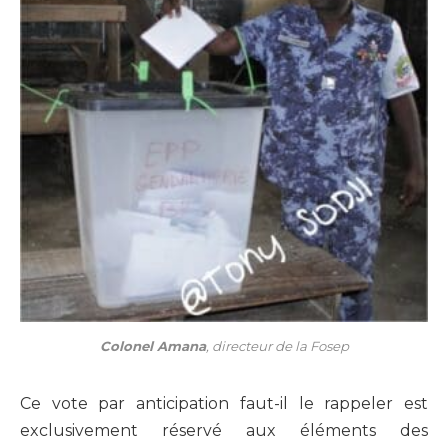
Colonel Amana
, directeur de la Fosep
Ce vote par anticipation faut-il le rappeler est
exclusivement réservé aux éléments des