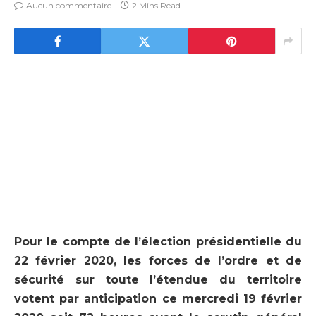
Aucun commentaire
2 Mins Read
Pour le compte de l’élection présidentielle du
22 février 2020, les forces de l’ordre et de
sécurité sur toute l’étendue du territoire
votent par anticipation ce mercredi 19 février