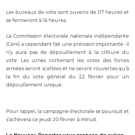
Les bureaux de vote sont ouverts de 07 heures et
se fermeront à 16 heures.
La Commission électorale nationale indépendante
(Ceni) a cependant fait une précision importante : il
n’y aura pas de dépouillement à la clôture du
vote. Les urnes contenant les votes des forces
armées seront scellées et ne seront rouvertes qu’à
la fin du vote général du 22 février pour un
dépouillement unique.
Pour rappel, la campagne électorale se poursuit et
s’achèvera ce jeudi 20 février à minuit.