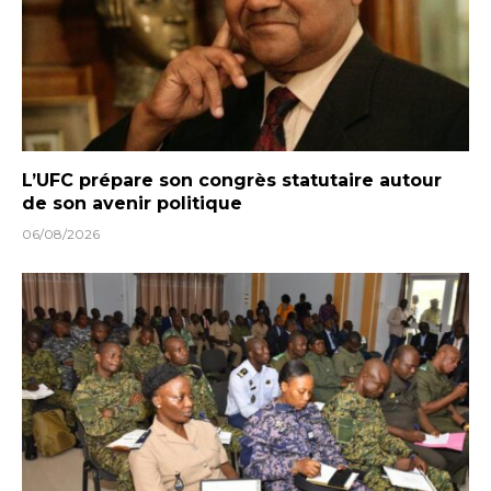
L’UFC prépare son congrès statutaire autour
de son avenir politique
06/08/2026