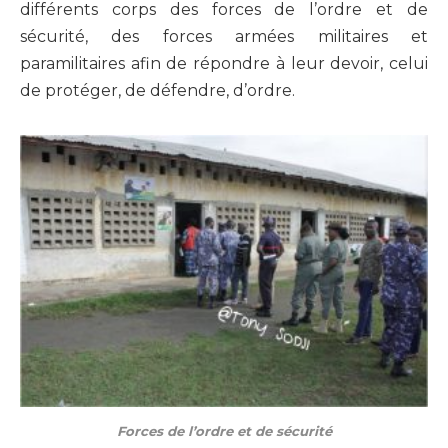
différents corps des forces de l’ordre et de
sécurité, des forces armées militaires et
paramilitaires afin de répondre à leur devoir, celui
de protéger, de défendre, d’ordre.
Forces de l’ordre et de sécurité