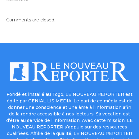
Comments are closed.
Fondé et installé au Togo, LE NOUVEAU REPORTER est
édité par GENIAL LIS MEDIA. Le pari de ce média est de
donner une conscience et une âme à l’information afin
de la rendre accessible à nos lecteurs. Sa vocation est
d’être au service de l’information. Avec cette mission, LE
NOUVEAU REPORTER s’appuie sur des ressources
qualifiées. Affilié de la qualité, LE NOUVEAU REPORTER