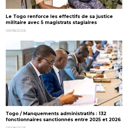
Le Togo renforce les effectifs de sa justice
militaire avec 5 magistrats stagiaires
05/08/2026
Togo / Manquements administratifs : 132
fonctionnaires sanctionnés entre 2025 et 2026
05/08/2026