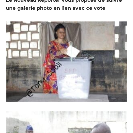
Le Nouveau Reporter vous propose de suivre
une galerie photo en lien avec ce vote