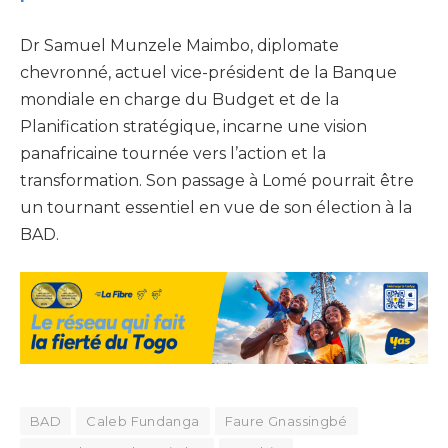
Dr Samuel Munzele Maimbo, diplomate
chevronné, actuel vice-président de la Banque
mondiale en charge du Budget et de la
Planification stratégique, incarne une vision
panafricaine tournée vers l’action et la
transformation. Son passage à Lomé pourrait être
un tournant essentiel en vue de son élection à la
BAD.
BAD
Caleb Fundanga
Faure Gnassingbé