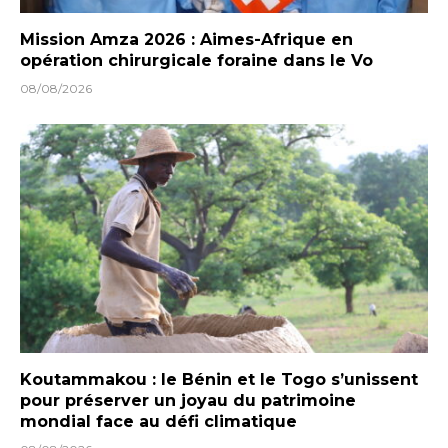
Mission Amza 2026 : Aimes-Afrique en
opération chirurgicale foraine dans le Vo
08/08/2026
Koutammakou : le Bénin et le Togo s’unissent
pour préserver un joyau du patrimoine
mondial face au défi climatique