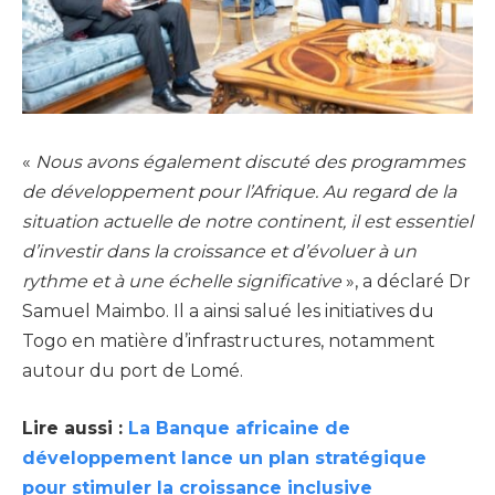
«
Nous avons également discuté des programmes
de développement pour l’Afrique. Au regard de la
situation actuelle de notre continent, il est essentiel
d’investir dans la croissance et d’évoluer à un
rythme et à une échelle significative
», a déclaré Dr
Samuel Maimbo. Il a ainsi salué les initiatives du
Togo en matière d’infrastructures, notamment
autour du port de Lomé.
Lire aussi :
La Banque africaine de
développement lance un plan stratégique
pour stimuler la croissance inclusive