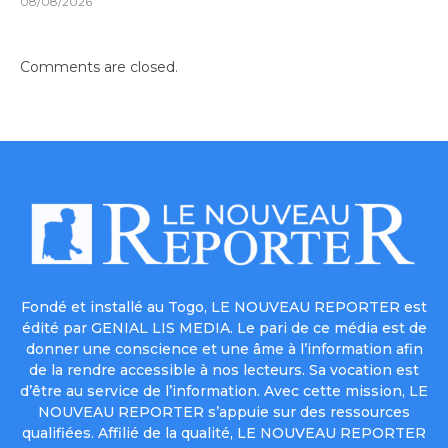
08/08/2026
Comments are closed.
Fondé et installé au Togo, LE NOUVEAU REPORTER est
édité par GENIAL LIS MEDIA. Le pari de ce média est de
donner une conscience et une âme à l’information afin
de la rendre accessible à nos lecteurs. Sa vocation est
d’être au service de l’information. Avec cette mission, LE
NOUVEAU REPORTER s’appuie sur des ressources
qualifiées. Affilié de la qualité, LE NOUVEAU REPORTER