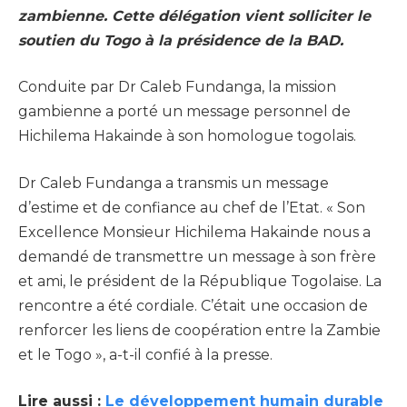
zambienne. Cette délégation vient solliciter le
soutien du Togo à la présidence de la BAD.
Conduite par Dr Caleb Fundanga, la mission
gambienne a porté un message personnel de
Hichilema Hakainde à son homologue togolais.
Dr Caleb Fundanga a transmis un message
d’estime et de confiance au chef de l’Etat. « Son
Excellence Monsieur Hichilema Hakainde nous a
demandé de transmettre un message à son frère
et ami, le président de la République Togolaise. La
rencontre a été cordiale. C’était une occasion de
renforcer les liens de coopération entre la Zambie
et le Togo », a-t-il confié à la presse.
Lire aussi :
Le développement humain durable