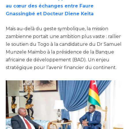
au cœur des échanges entre Faure
Gnassingbé et Docteur Diene Keita
Mais au-delà du geste symbolique, la mission
zambienne portait une ambition plus vaste : rallier
le soutien du Togo à la candidature du Dr Samuel
Munzele Maimbo à la présidence de la Banque
africaine de développement (BAD). Un enjeu
stratégique pour l’avenir financier du continent.