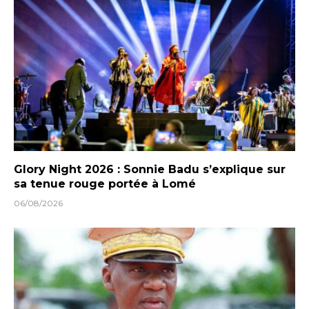
Glory Night 2026 : Sonnie Badu s’explique sur
sa tenue rouge portée à Lomé
06/08/2026