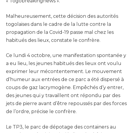
« Togobreakingnews ».
Malheureusement, cette décision des autorités
togolaises dans le cadre de la lutte contre la
propagation de la Covid-19 passe mal chez les
habitués des lieux, constate le confrère.
Ce lundi 4 octobre, une manifestation spontanée y
a eu lieu, les jeunes habitués des lieux ont voulu
exprimer leur mécontentement. Le mouvement
d’humeur aux entrées de ce parc a été dispersé à
coups de gaz lacrymogène. Empêchés d’y entrer,
des jeunes qui y travaillent ont répondu par des
jets de pierre avant d’être repoussés par des forces
de l’ordre, précise le confrère.
Le TP3, le parc de dépotage des containers au