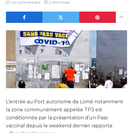
Un commentaire
2 Mins Read
L’entrée au Port autonome de Lomé notamment
la zone communément appelée TP3 est
conditionnée par la présentation d’un Pass
vaccinal depuis le weekend dernier rapporte