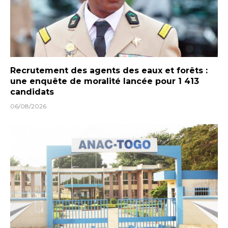
Recrutement des agents des eaux et forêts :
une enquête de moralité lancée pour 1 413
candidats
06/08/2026