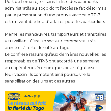
Port de Lomé rejoint ainsi la liste des bâtiments
administratifs au Togo dont l’accès se fait désormais
par la présentation d’une preuve vaccinale.TP-3
est un véritable lieu d’ affaires pour les particuliers.
Même les manœuvres, transporteurs et transitaires
y travaillent. C’est un secteur commercial très
animé et à forte densité au Togo.
Le confrère rassure qu’aux dernières nouvelles, les
responsables de TP-3 ont accordé une semaine
aux opérateurs économiques pour régulariser
leur vaccin. Ils comptent ainsi poursuivre la
sensibilisation des uns et des autres.