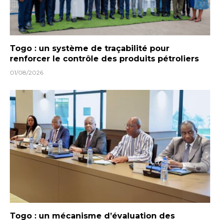
Togo : un système de traçabilité pour
renforcer le contrôle des produits pétroliers
01/08/2026
Togo : un mécanisme d’évaluation des