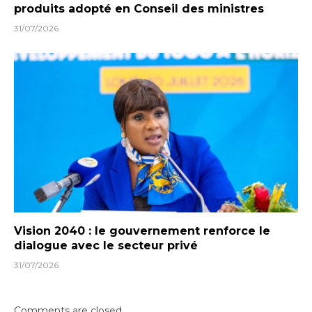
produits adopté en Conseil des ministres
31/07/2026
Vision 2040 : le gouvernement renforce le
dialogue avec le secteur privé
31/07/2026
Comments are closed.