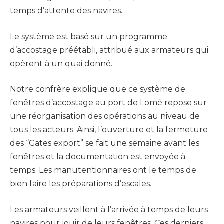
temps d’attente des navires.
Le système est basé sur un programme
d’accostage préétabli, attribué aux armateurs qui
opèrent à un quai donné.
Notre confrère explique que ce système de
fenêtres d’accostage au port de Lomé repose sur
une réorganisation des opérations au niveau de
tous les acteurs. Ainsi, l’ouverture et la fermeture
des “Gates export” se fait une semaine avant les
fenêtres et la documentation est envoyée à
temps. Les manutentionnaires ont le temps de
bien faire les préparations d’escales.
Les armateurs veillent à l’arrivée à temps de leurs
navires pour jouir de leurs fenêtres. Ces derniers