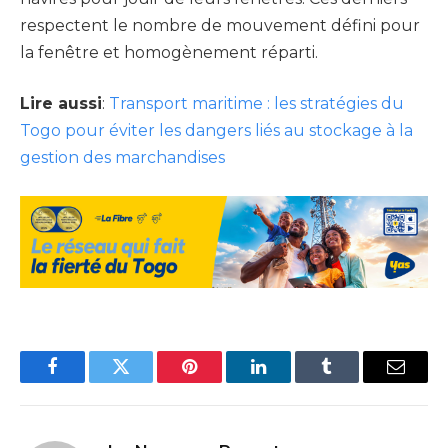
respectent le nombre de mouvement défini pour
la fenêtre et homogènement réparti.
Lire aussi
:
Transport maritime : les stratégies du
Togo pour éviter les dangers liés au stockage à la
gestion des marchandises
Facebook
Twitter
Pinterest
LinkedIn
Tumblr
Email