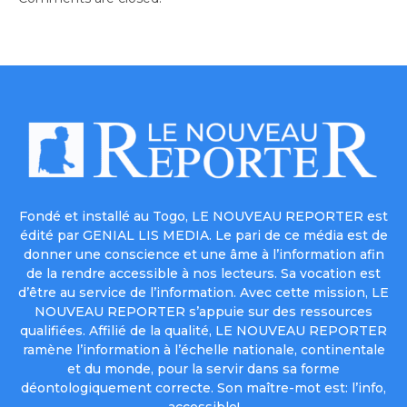
Fondé et installé au Togo, LE NOUVEAU REPORTER est
édité par GENIAL LIS MEDIA. Le pari de ce média est de
donner une conscience et une âme à l’information afin
de la rendre accessible à nos lecteurs. Sa vocation est
d’être au service de l’information. Avec cette mission, LE
NOUVEAU REPORTER s’appuie sur des ressources
qualifiées. Affilié de la qualité, LE NOUVEAU REPORTER
ramène l’information à l’échelle nationale, continentale
et du monde, pour la servir dans sa forme
déontologiquement correcte. Son maître-mot est: l’info,
accessible!