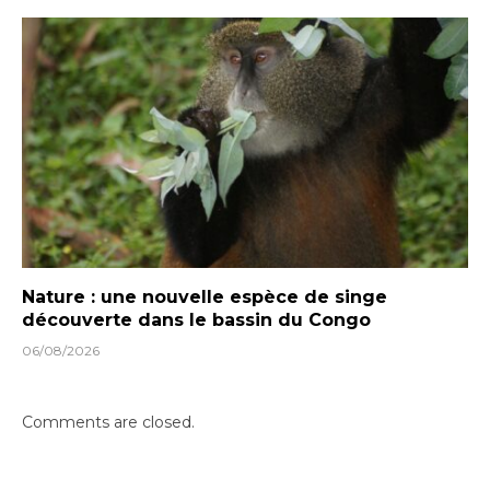
Nature : une nouvelle espèce de singe
découverte dans le bassin du Congo
06/08/2026
Comments are closed.