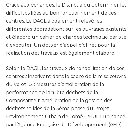
Grâce aux échanges, le District a pu déterminer les
difficultés liées au bon fonctionnement de ces
centres. Le DAGL a également relevé les
différentes dégradations sur les ouvrages existants
et élaboré un cahier de charges technique par site
à exécuter. Un dossier d’appel d’offres pour la
réalisation des travaux est également élaboré.
Selon le DAGL, les travaux de réhabilitation de ces
centres s’inscrivent dans le cadre de la mise œuvre
du volet 1.2 : Mesures d’amélioration de la
performance de la filière déchets de la
Composante 1: Amélioration de la gestion des
déchets solides de la 3ème phase du Projet
Environnement Urbain de Lomé (PEUL III) financé
par l’Agence Française de Développement (AFD).