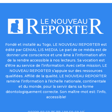
Fondé et installé au Togo, LE NOUVEAU REPORTER est
édité par GENIAL LIS MEDIA. Le pari de ce média est de
donner une conscience et une âme à l’information afin
de la rendre accessible à nos lecteurs. Sa vocation est
d’être au service de l’information. Avec cette mission, LE
NOUVEAU REPORTER s’appuie sur des ressources
qualifiées. Affilié de la qualité, LE NOUVEAU REPORTER
ramène l’information à l’échelle nationale, continentale
et du monde, pour la servir dans sa forme
déontologiquement correcte. Son maître-mot est: l’info,
accessible!