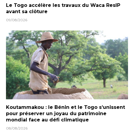
Le Togo accélère les travaux du Waca ResIP
avant sa clôture
09/08/2026
Koutammakou : le Bénin et le Togo s’unissent
pour préserver un joyau du patrimoine
mondial face au défi climatique
08/08/2026