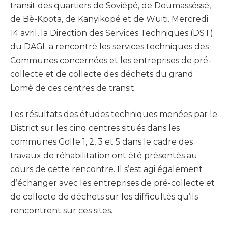
transit des quartiers de Soviépé, de Doumasséssé,
de Bè-Kpota, de Kanyikopé et de Wuiti. Mercredi
14 avril, la Direction des Services Techniques (DST)
du DAGL a rencontré les services techniques des
Communes concernées et les entreprises de pré-
collecte et de collecte des déchets du grand
Lomé de ces centres de transit.
Les résultats des études techniques menées par le
District sur les cinq centres situés dans les
communes Golfe 1, 2, 3 et 5 dans le cadre des
travaux de réhabilitation ont été présentés au
cours de cette rencontre. Il s’est agi également
d’échanger avec les entreprises de pré-collecte et
de collecte de déchets sur les difficultés qu’ils
rencontrent sur ces sites.