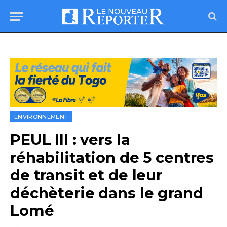
ENVIRONNEMENT
PEUL III : vers la
réhabilitation de 5 centres
de transit et de leur
déchèterie dans le grand
Lomé