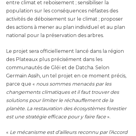
entre climat et reboisement ; sensibiliser la
population sur les conséquences néfastes des
activités de déboisement sur le climat ; proposer
des actions à mener au plan individuel et au plan
national pour la préservation des arbres.
Le projet sera officiellement lancé dans la région
des Plateaux plus précisément dans les
communautés de Gléï et de Datcha. Selon
Germain Assih, un tel projet en ce moment précis,
parce que «
nous sommes menacés par les
changements climatiques et il faut trouver des
solutions pour limiter le réchauffement de la
planète. La restauration des écosystèmes forestier
est une stratégie efficace pour y faire face
».
«
Le mécanisme est d’ailleurs reconnu par l’Accord