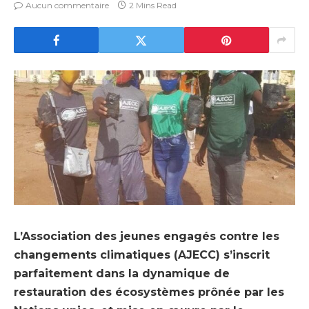
Aucun commentaire
2 Mins Read
L’Association des jeunes engagés contre les
changements climatiques (AJECC) s’inscrit
parfaitement dans la dynamique de
restauration des écosystèmes prônée par les