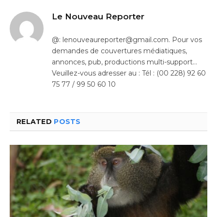
Le Nouveau Reporter
@: lenouveaureporter@gmail.com. Pour vos
demandes de couvertures médiatiques,
annonces, pub, productions multi-support…
Veuillez-vous adresser au : Tél : (00 228) 92 60
75 77 / 99 50 60 10
RELATED
POSTS