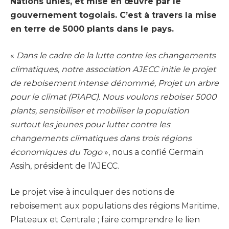
Nations unies, et mise en œuvre par le
gouvernement togolais. C’est à travers la mise
en terre de 5000 plants dans le pays.
«
Dans le cadre de la lutte contre les changements
climatiques, notre association AJECC initie le projet
de reboisement intense dénommé, Projet un arbre
pour le climat (P1APC). Nous voulons reboiser 5000
plants, sensibiliser et mobiliser la population
surtout les jeunes pour lutter contre les
changements climatiques dans trois régions
économiques du Togo
», nous a confié Germain
Assih, président de l’AJECC.
Le projet vise à inculquer des notions de
reboisement aux populations des régions Maritime,
Plateaux et Centrale ; faire comprendre le lien