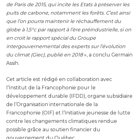
de Paris de 2015, qui incite les Etats à préserver les
puits de carbone, notamment les forêts. C’est ainsi
que l’on pourra maintenir le réchauffement du
globe à 1,5°c par rapport à l’ère préindustrielle, si on
en croit le rapport spécial du Groupe
intergouvernemental des experts sur l’évolution
du climat (Giec), publié en 2018
», a conclu Germain
Assih.
Cet article est rédigé en collaboration avec
l’Institut de la Francophonie pour le
développement durable (IFDD), organe subsidiaire
de l’Organisation internationale de la
Francophonie (OIF) et l’Initiative jeunesse de lutte
contre les changements climatiques rendue
possible grâce au soutien financier du
gouvernement du Québec