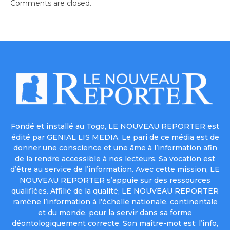
Comments are closed.
Fondé et installé au Togo, LE NOUVEAU REPORTER est
édité par GENIAL LIS MEDIA. Le pari de ce média est de
donner une conscience et une âme à l’information afin
de la rendre accessible à nos lecteurs. Sa vocation est
d’être au service de l’information. Avec cette mission, LE
NOUVEAU REPORTER s’appuie sur des ressources
qualifiées. Affilié de la qualité, LE NOUVEAU REPORTER
ramène l’information à l’échelle nationale, continentale
et du monde, pour la servir dans sa forme
déontologiquement correcte. Son maître-mot est: l’info,