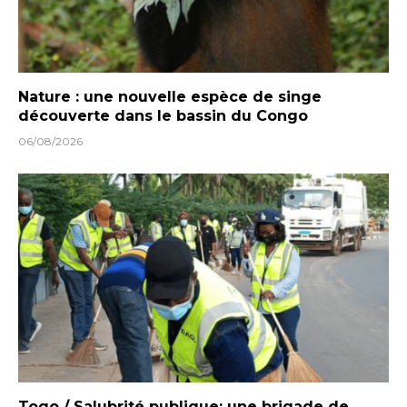
Nature : une nouvelle espèce de singe
découverte dans le bassin du Congo
06/08/2026
Togo / Salubrité publique: une brigade de