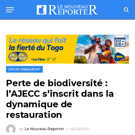
ENVIRONNEMENT
Perte de biodiversité :
l’AJECC s’inscrit dans la
dynamique de
restauration
By
Le Nouveau Reporter
13/05/2021