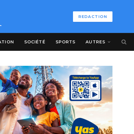
REDACTION
ATION
SOCIÉTÉ
SPORTS
AUTRES