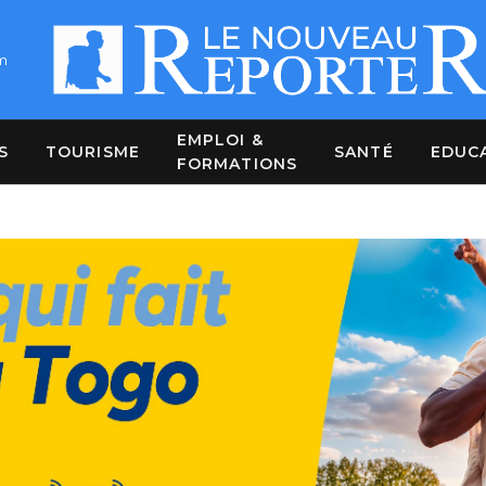
m
EMPLOI &
S
TOURISME
SANTÉ
EDUC
FORMATIONS