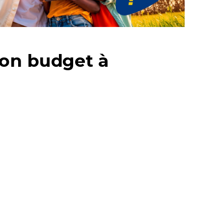
son budget à