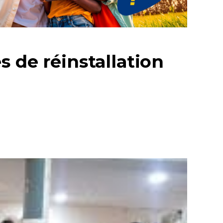
 de réinstallation