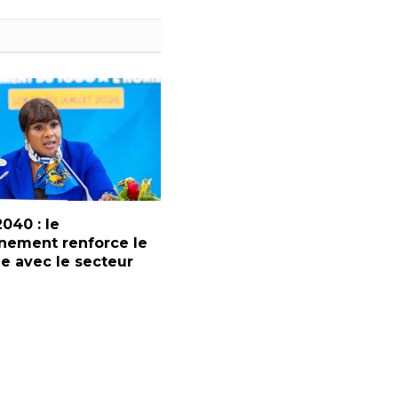
2040 : le
nement renforce le
e avec le secteur