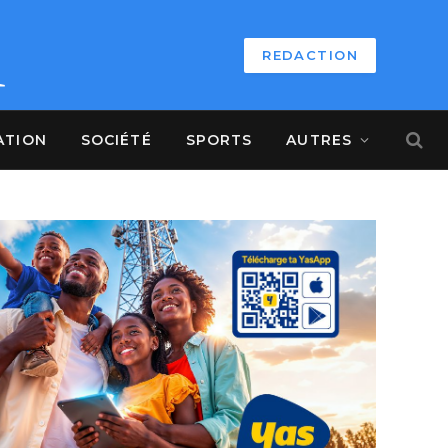
REDACTION
ATION
SOCIÉTÉ
SPORTS
AUTRES