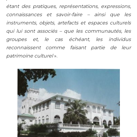
étant des pratiques, représentations, expressions,
connaissances et savoir-faire – ainsi que les
instruments, objets, artefacts et espaces culturels
qui lui sont associés – que les communautés, les
groupes et, le cas échéant, les individus
reconnaissent comme faisant partie de leur
patrimoine culturel
».