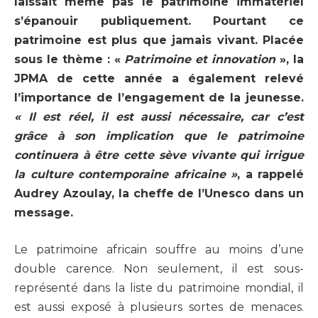
laissait même pas le patrimoine immatériel
s’épanouir publiquement. Pourtant ce
patrimoine est plus que jamais vivant. Placée
sous le thème : «
Patrimoine et innovation
», la
JPMA de cette année a également relevé
l’importance de l’engagement de la jeunesse.
« Il est réel, il est aussi nécessaire, car c’est
grâce à son implication que le patrimoine
continuera à être cette sève vivante qui irrigue
la culture contemporaine africaine »
, a rappelé
Audrey Azoulay, la cheffe de l’Unesco dans un
message.
Le patrimoine africain souffre au moins d’une
double carence. Non seulement, il est sous-
représenté dans la liste du patrimoine mondial, il
est aussi exposé à plusieurs sortes de menaces.