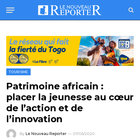
TOURISME
Patrimoine africain :
placer la jeunesse au cœur
de l’action et de
l’innovation
By
Le Nouveau Reporter
07/05/2020