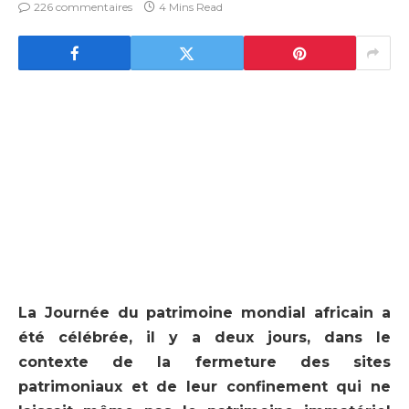
226 commentaires
4 Mins Read
La Journée du patrimoine mondial africain a
été célébrée, il y a deux jours, dans le
contexte de la fermeture des sites
patrimoniaux et de leur confinement qui ne