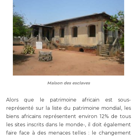
Maison des esclaves
Alors que le patrimoine africain est sous-
représenté sur la liste du patrimoine mondial, les
biens africains représentent environ 12% de tous
les sites inscrits dans le monde-, il doit également
faire face à des menaces telles : le changement