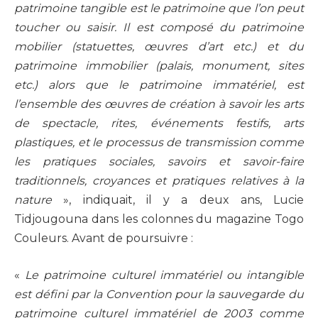
patrimoine tangible est le patrimoine que l’on peut
toucher ou saisir. Il est composé du patrimoine
mobilier (statuettes, œuvres d’art etc.) et du
patrimoine immobilier (palais, monument, sites
etc.) alors que le patrimoine immatériel, est
l’ensemble des œuvres de création à savoir les arts
de spectacle, rites, événements festifs, arts
plastiques, et le processus de transmission comme
les pratiques sociales, savoirs et savoir-faire
traditionnels, croyances et pratiques relatives à la
nature
», indiquait, il y a deux ans, Lucie
Tidjougouna dans les colonnes du magazine Togo
Couleurs. Avant de poursuivre :
«
Le patrimoine culturel immatériel ou intangible
est défini par la Convention pour la sauvegarde du
patrimoine culturel immatériel de 2003 comme