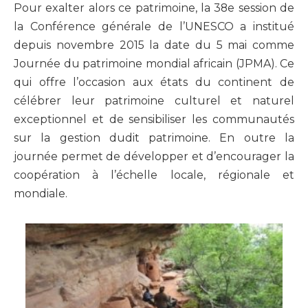
Pour exalter alors ce patrimoine, la 38e session de
la Conférence générale de l’UNESCO a institué
depuis novembre 2015 la date du 5 mai comme
Journée du patrimoine mondial africain (JPMA). Ce
qui offre l’occasion aux états du continent de
célébrer leur patrimoine culturel et naturel
exceptionnel et de sensibiliser les communautés
sur la gestion dudit patrimoine. En outre la
journée permet de développer et d’encourager la
coopération à l’échelle locale, régionale et
mondiale.