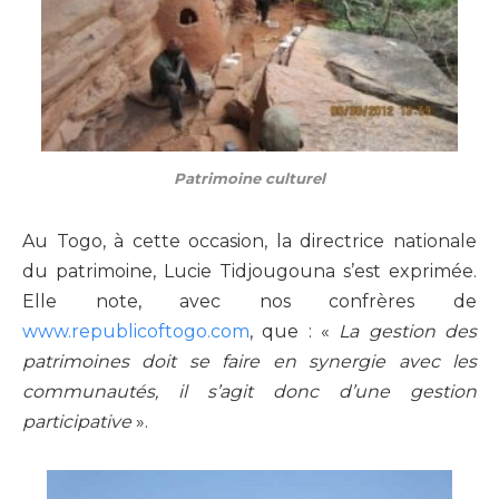
Patrimoine culturel
Au Togo, à cette occasion, la directrice nationale
du patrimoine, Lucie Tidjougouna s’est exprimée.
Elle note, avec nos confrères de
www.republicoftogo.com
, que : «
La gestion des
patrimoines doit se faire en synergie avec les
communautés, il s’agit donc d’une gestion
participative
».