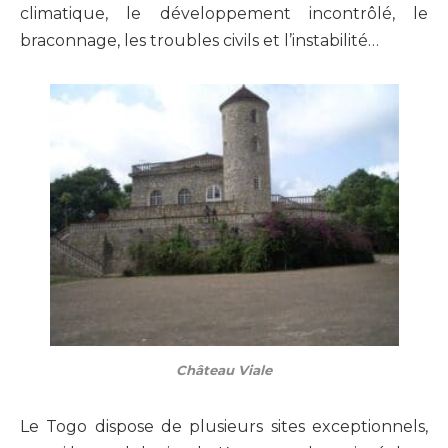
climatique, le développement incontrôlé, le
braconnage, les troubles civils et l’instabilité…
Château Viale
Le Togo dispose de plusieurs sites exceptionnels,