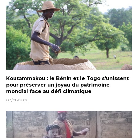
Koutammakou : le Bénin et le Togo s’unissent
pour préserver un joyau du patrimoine
mondial face au défi climatique
08/08/2026