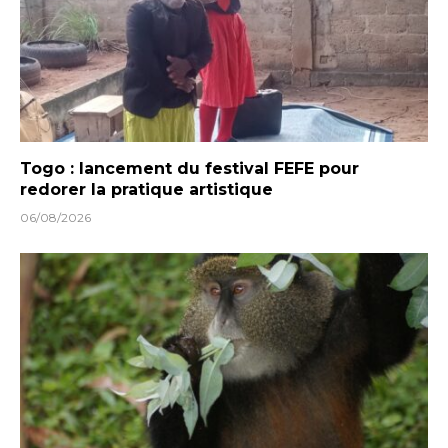
Togo : lancement du festival FEFE pour
redorer la pratique artistique
06/08/2026