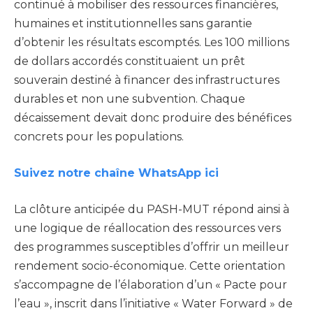
continué à mobiliser des ressources financières,
humaines et institutionnelles sans garantie
d’obtenir les résultats escomptés. Les 100 millions
de dollars accordés constituaient un prêt
souverain destiné à financer des infrastructures
durables et non une subvention. Chaque
décaissement devait donc produire des bénéfices
concrets pour les populations.
Suivez notre chaîne WhatsApp ici
La clôture anticipée du PASH-MUT répond ainsi à
une logique de réallocation des ressources vers
des programmes susceptibles d’offrir un meilleur
rendement socio-économique. Cette orientation
s’accompagne de l’élaboration d’un « Pacte pour
l’eau », inscrit dans l’initiative « Water Forward » de