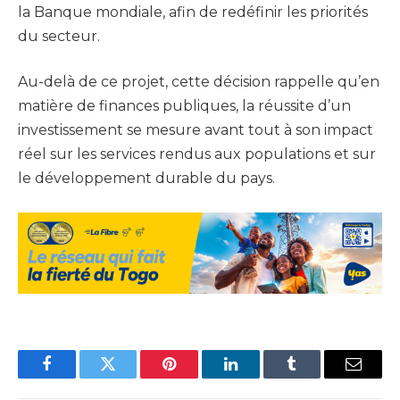
la Banque mondiale, afin de redéfinir les priorités
du secteur.
Au-delà de ce projet, cette décision rappelle qu’en
matière de finances publiques, la réussite d’un
investissement se mesure avant tout à son impact
réel sur les services rendus aux populations et sur
le développement durable du pays.
Facebook
Twitter
Pinterest
LinkedIn
Tumblr
Email