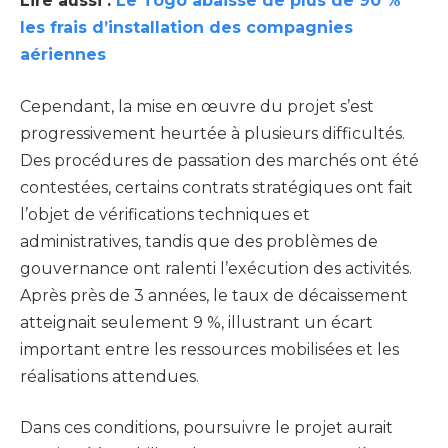
Lire aussi :
Le Togo abaisse de plus de 90 %
les frais d’installation des compagnies
aériennes
Cependant, la mise en œuvre du projet s’est
progressivement heurtée à plusieurs difficultés.
Des procédures de passation des marchés ont été
contestées, certains contrats stratégiques ont fait
l’objet de vérifications techniques et
administratives, tandis que des problèmes de
gouvernance ont ralenti l’exécution des activités.
Après près de 3 années, le taux de décaissement
atteignait seulement 9 %, illustrant un écart
important entre les ressources mobilisées et les
réalisations attendues.
Dans ces conditions, poursuivre le projet aurait