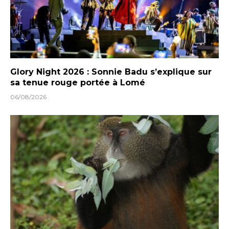
Glory Night 2026 : Sonnie Badu s’explique sur
sa tenue rouge portée à Lomé
06/08/2026