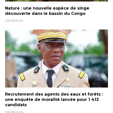
Nature : une nouvelle espèce de singe
découverte dans le bassin du Congo
06/08/2026
Recrutement des agents des eaux et forêts :
une enquête de moralité lancée pour 1 413
candidats
06/08/2026