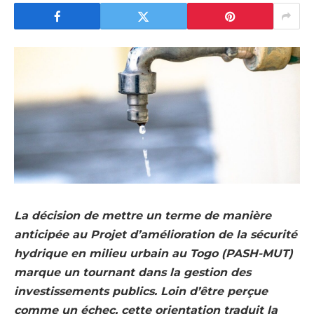
La décision de mettre un terme de manière
anticipée au Projet d’amélioration de la sécurité
hydrique en milieu urbain au Togo (PASH-MUT)
marque un tournant dans la gestion des
investissements publics. Loin d’être perçue
comme un échec, cette orientation traduit la