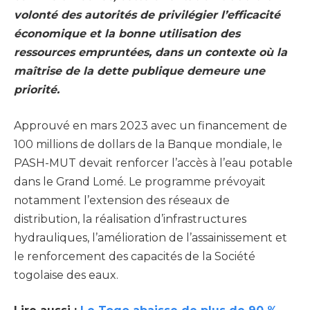
volonté des autorités de privilégier l’efficacité
économique et la bonne utilisation des
ressources empruntées, dans un contexte où la
maîtrise de la dette publique demeure une
priorité.
Approuvé en mars 2023 avec un financement de
100 millions de dollars de la Banque mondiale, le
PASH-MUT devait renforcer l’accès à l’eau potable
dans le Grand Lomé. Le programme prévoyait
notamment l’extension des réseaux de
distribution, la réalisation d’infrastructures
hydrauliques, l’amélioration de l’assainissement et
le renforcement des capacités de la Société
togolaise des eaux.