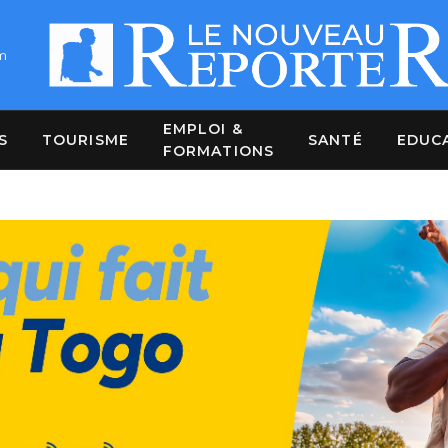
m
EMPLOI &
S
TOURISME
SANTÉ
EDUC
FORMATIONS