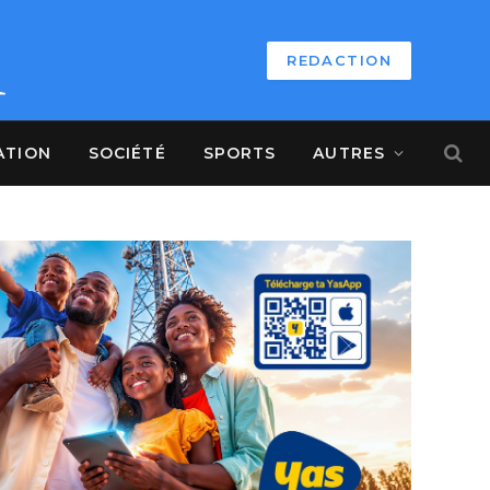
REDACTION
ATION
SOCIÉTÉ
SPORTS
AUTRES