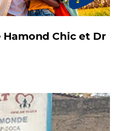
e Hamond Chic et Dr