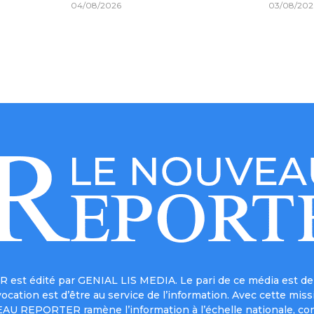
04/08/2026
03/08/202
est édité par GENIAL LIS MEDIA. Le pari de ce média est de 
a vocation est d’être au service de l’information. Avec cett
UVEAU REPORTER ramène l’information à l’échelle nationale, co