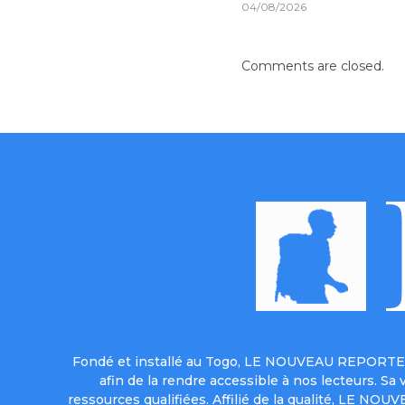
04/08/2026
Comments are closed.
Fondé et installé au Togo, LE NOUVEAU REPORTER 
afin de la rendre accessible à nos lecteurs. S
ressources qualifiées. Affilié de la qualité, LE NO