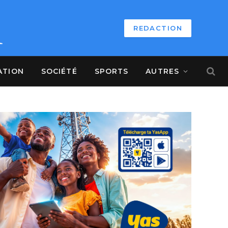
REDACTION
ATION
SOCIÉTÉ
SPORTS
AUTRES