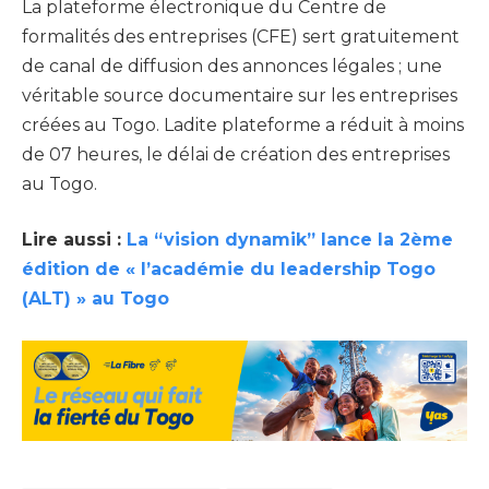
La plateforme électronique du Centre de
formalités des entreprises (CFE) sert gratuitement
de canal de diffusion des annonces légales ; une
véritable source documentaire sur les entreprises
créées au Togo. Ladite plateforme a réduit à moins
de 07 heures, le délai de création des entreprises
au Togo.
Lire aussi :
La “vision dynamik” lance la 2ème
édition de « l’académie du leadership Togo
(ALT) » au Togo