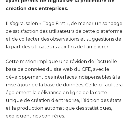
ayant permis de digitaliser la procédure de
création des entreprises.
Il s’agira, selon « Togo First », de mener un sondage
de satisfaction des utilisateurs de cette plateforme
et de collecter des observations et suggestions de
la part des utilisateurs aux fins de l’améliorer.
Cette mission implique une révision de l’actuelle
base de données du site web du CFE, avec le
développement des interfaces indispensables à la
mise à jour de la base de données. Celle-ci facilitera
également la délivrance en ligne de la carte
unique de création d’entreprise, l’édition des états
et la production automatique des statistiques,
expliquent nos confrères.