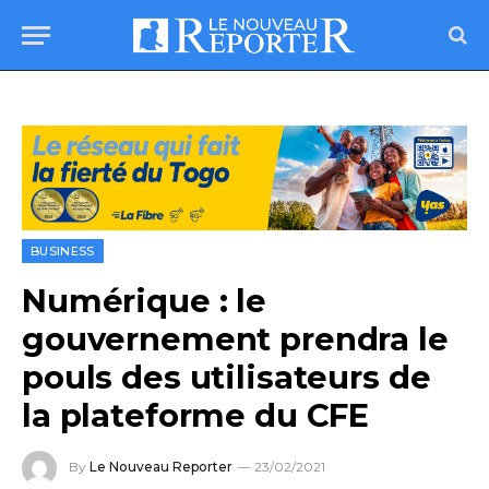
BUSINESS
Numérique : le
gouvernement prendra le
pouls des utilisateurs de
la plateforme du CFE
By
Le Nouveau Reporter
23/02/2021