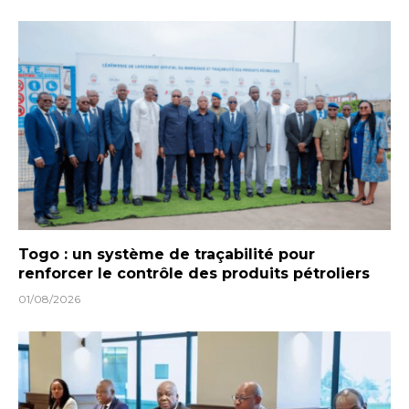
Togo : un système de traçabilité pour
renforcer le contrôle des produits pétroliers
01/08/2026