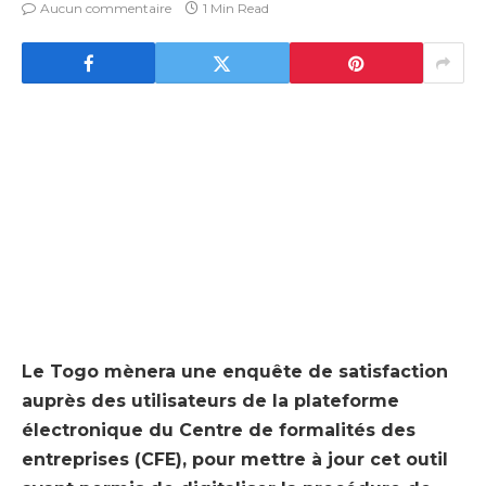
Aucun commentaire
1 Min Read
Le Togo mènera une enquête de satisfaction
auprès des utilisateurs de la plateforme
électronique du Centre de formalités des
entreprises (CFE), pour mettre à jour cet outil