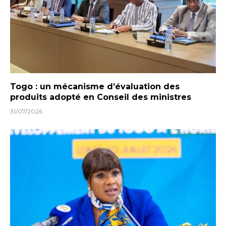
Togo : un mécanisme d’évaluation des
produits adopté en Conseil des ministres
31/07/2026