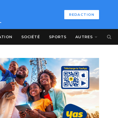
REDACTION
ATION
SOCIÉTÉ
SPORTS
AUTRES