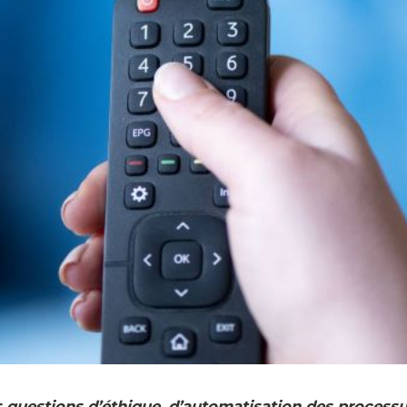
es questions d’éthique, d’automatisation des processu