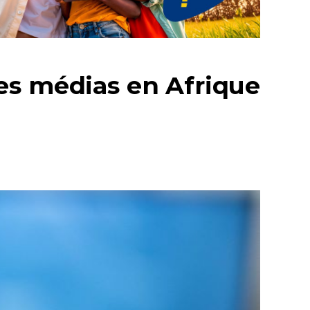
es médias en Afrique