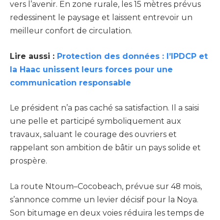
vers l’avenir. En zone rurale, les 15 mètres prévus
redessinent le paysage et laissent entrevoir un
meilleur confort de circulation.
Lire aussi :
Protection des données : l’IPDCP et
la Haac unissent leurs forces pour une
communication responsable
Le président n’a pas caché sa satisfaction. Il a saisi
une pelle et participé symboliquement aux
travaux, saluant le courage des ouvriers et
rappelant son ambition de bâtir un pays solide et
prospère.
La route Ntoum–Cocobeach, prévue sur 48 mois,
s’annonce comme un levier décisif pour la Noya.
Son bitumage en deux voies réduira les temps de