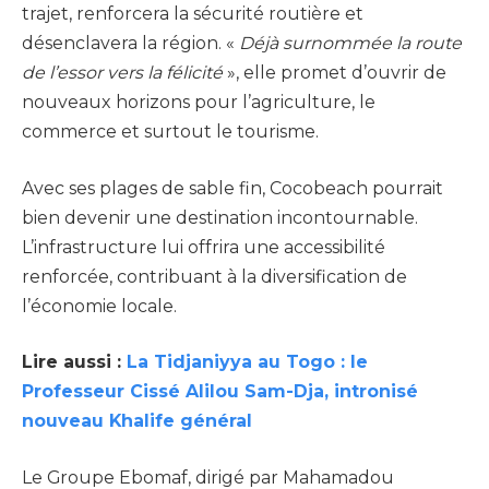
trajet, renforcera la sécurité routière et
désenclavera la région. «
Déjà surnommée la route
de l’essor vers la félicité
», elle promet d’ouvrir de
nouveaux horizons pour l’agriculture, le
commerce et surtout le tourisme.
Avec ses plages de sable fin, Cocobeach pourrait
bien devenir une destination incontournable.
L’infrastructure lui offrira une accessibilité
renforcée, contribuant à la diversification de
l’économie locale.
Lire aussi :
La Tidjaniyya au Togo : le
Professeur Cissé Alilou Sam-Dja, intronisé
nouveau Khalife général
Le Groupe Ebomaf, dirigé par Mahamadou