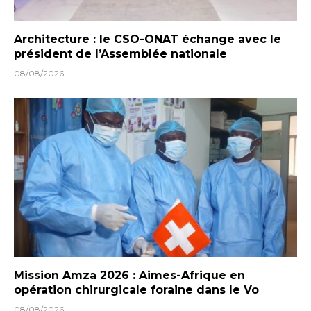
Architecture : le CSO-ONAT échange avec le
président de l’Assemblée nationale
08/08/2026
Mission Amza 2026 : Aimes-Afrique en
opération chirurgicale foraine dans le Vo
08/08/2026