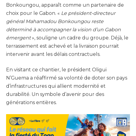
Bonkoungou, apparaît comme un partenaire de
choix pour le Gabon. «
Le président-directeur
général Mahamadou Bonkoungou reste
déterminé à accompagner la vision d’un Gabon
émergent
», souligne un cadre du groupe. Déjà, le
terrassement est achevé et la livraison pourrait
intervenir avant les délais contractuels.
En visitant ce chantier, le président Oligui
N’Guema a réaffirmé sa volonté de doter son pays
d’infrastructures qui allient modernité et
durabilité. Un symbole d’avenir pour des
générations entières.