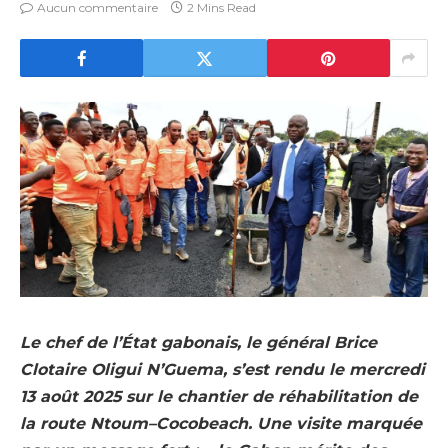
Aucun commentaire
2 Mins Read
Le chef de l’État gabonais, le général Brice
Clotaire Oligui N’Guema, s’est rendu le mercredi
13 août 2025 sur le chantier de réhabilitation de
la route Ntoum–Cocobeach. Une visite marquée