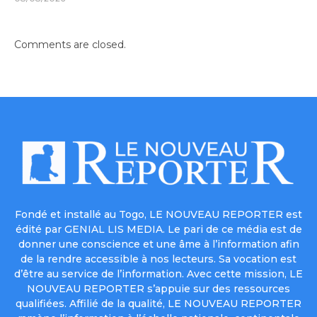
Comments are closed.
Fondé et installé au Togo, LE NOUVEAU REPORTER est
édité par GENIAL LIS MEDIA. Le pari de ce média est de
donner une conscience et une âme à l’information afin
de la rendre accessible à nos lecteurs. Sa vocation est
d’être au service de l’information. Avec cette mission, LE
NOUVEAU REPORTER s’appuie sur des ressources
qualifiées. Affilié de la qualité, LE NOUVEAU REPORTER