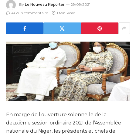
By
Le Nouveau Reporter
29/09/2021
Aucun commentaire
1 Min Read
En marge de l’ouverture solennelle de la
deuxième session ordinaire 2021 de l’Assemblée
nationale du Niger, les présidents et chefs de