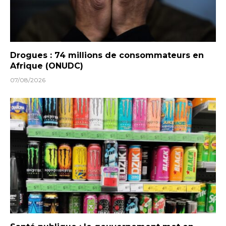
Drogues : 74 millions de consommateurs en
Afrique (ONUDC)
07/08/2026