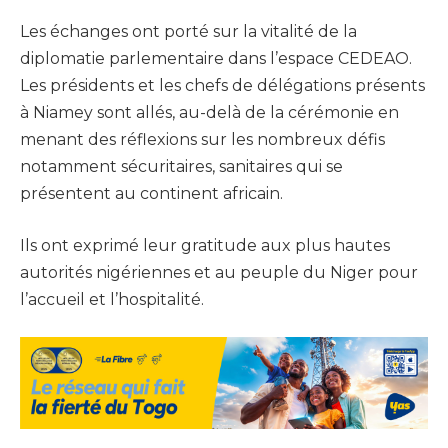
Les échanges ont porté sur la vitalité de la
diplomatie parlementaire dans l’espace CEDEAO.
Les présidents et les chefs de délégations présents
à Niamey sont allés, au-delà de la cérémonie en
menant des réflexions sur les nombreux défis
notamment sécuritaires, sanitaires qui se
présentent au continent africain.
Ils ont exprimé leur gratitude aux plus hautes
autorités nigériennes et au peuple du Niger pour
l’accueil et l’hospitalité.