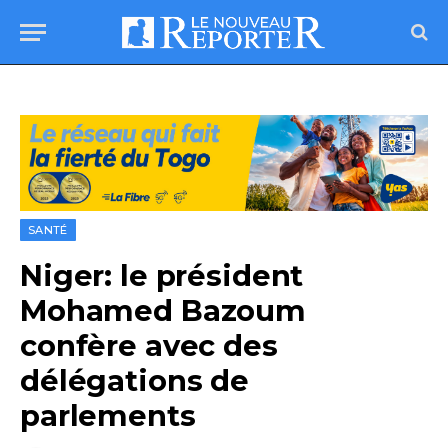
SANTÉ
Niger: le président
Mohamed Bazoum
confère avec des
délégations de
parlements