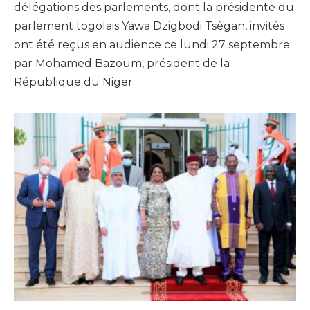
délégations des parlements, dont la présidente du
parlement togolais Yawa Dzigbodi Tsègan, invités
ont été reçus en audience ce lundi 27 septembre
par Mohamed Bazoum, président de la
République du Niger.