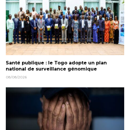
Santé publique : le Togo adopte un plan
national de surveillance génomique
08/08/2026