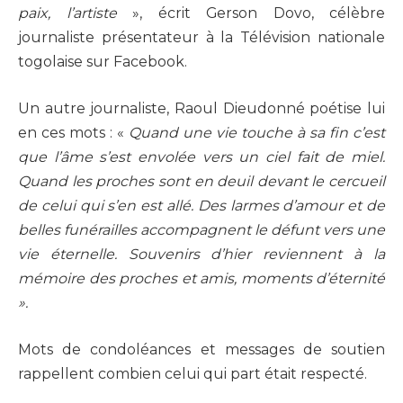
paix, l’artiste
», écrit Gerson Dovo, célèbre
journaliste présentateur à la Télévision nationale
togolaise sur Facebook.
Un autre journaliste, Raoul Dieudonné poétise lui
en ces mots : «
Quand une vie touche à sa fin c’est
que l’âme s’est envolée vers un ciel fait de miel.
Quand les proches sont en deuil devant le cercueil
de celui qui s’en est allé. Des larmes d’amour et de
belles funérailles accompagnent le défunt vers une
vie éternelle. Souvenirs d’hier reviennent à la
mémoire des proches et amis, moments d’éternité
».
Mots de condoléances et messages de soutien
rappellent combien celui qui part était respecté.