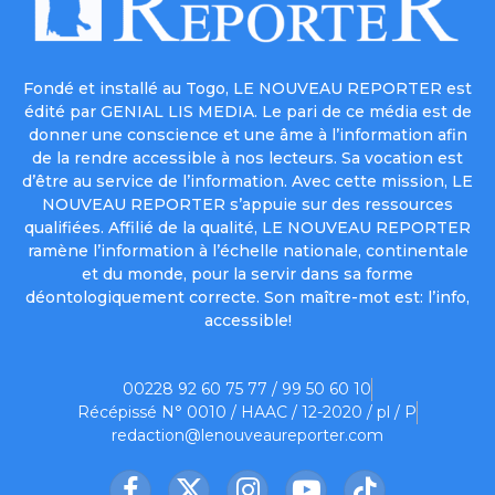
Fondé et installé au Togo, LE NOUVEAU REPORTER est
édité par GENIAL LIS MEDIA. Le pari de ce média est de
donner une conscience et une âme à l’information afin
de la rendre accessible à nos lecteurs. Sa vocation est
d’être au service de l’information. Avec cette mission, LE
NOUVEAU REPORTER s’appuie sur des ressources
qualifiées. Affilié de la qualité, LE NOUVEAU REPORTER
ramène l’information à l’échelle nationale, continentale
et du monde, pour la servir dans sa forme
déontologiquement correcte. Son maître-mot est: l’info,
accessible!
00228 92 60 75 77 / 99 50 60 10
Récépissé N° 0010 / HAAC / 12-2020 / pl / P
redaction@lenouveaureporter.com