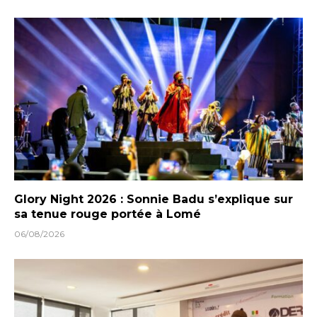
Glory Night 2026 : Sonnie Badu s’explique sur
sa tenue rouge portée à Lomé
06/08/2026