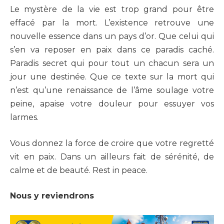
Le mystère de la vie est trop grand pour être
effacé par la mort. L’existence retrouve une
nouvelle essence dans un pays d’or. Que celui qui
s’en va reposer en paix dans ce paradis caché.
Paradis secret qui pour tout un chacun sera un
jour une destinée. Que ce texte sur la mort qui
n’est qu’une renaissance de l’âme soulage votre
peine, apaise votre douleur pour essuyer vos
larmes.
Vous donnez la force de croire que votre regretté
vit en paix. Dans un ailleurs fait de sérénité, de
calme et de beauté. Rest in peace.
Nous y reviendrons