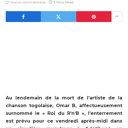
Aucun commentaire
3 Mins Read
Au lendemain de la mort de l’artiste de la
chanson togolaise, Omar B, affectueusement
surnommé le « Roi du R’n’B », l’enterrement
est prévu pour ce vendredi après-midi dans