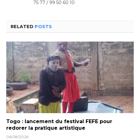
75 77 / 99 50 60 10
RELATED
POSTS
Togo : lancement du festival FEFE pour
redorer la pratique artistique
06/08/2026