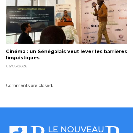
Cinéma : un Sénégalais veut lever les barrières
linguistiques
06/08/2026
Comments are closed.