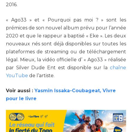
2016.
« Ago33 » et « Pourquoi pas moi ? » sont les
prémices de son nouvel album prévu pour l’année
2020 et que le rappeur a baptisé « Eke ». Les deux
nouveaux nés sont déjà disponibles sur toutes les
plateformes de streaming ou de téléchargement
légal. Mieux, la vidéo officielle d’ « Ago33 » réalisée
par Silver Dude Ent est disponible sur la
chaîne
YouTube
de l’artiste.
Voir aussi :
Yasmîn Issaka-Coubageat, Vivre
pour le livre