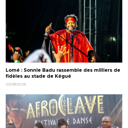
Lomé : Sonnie Badu rassemble des milliers de
fidèles au stade de Kégué
03/08/2026