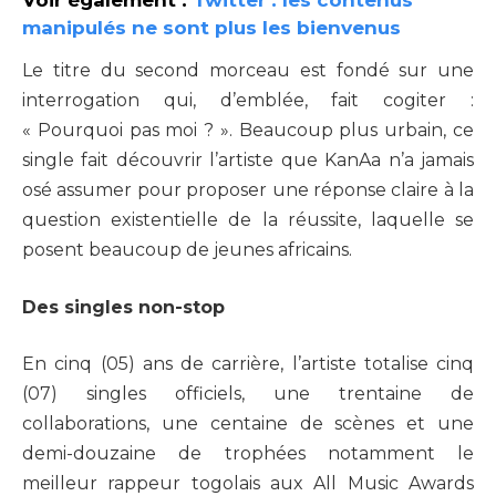
manipulés ne sont plus les bienvenus
Le titre du second morceau est fondé sur une
interrogation qui, d’emblée, fait cogiter :
« Pourquoi pas moi ? ». Beaucoup plus urbain, ce
single fait découvrir l’artiste que KanAa n’a jamais
osé assumer pour proposer une réponse claire à la
question existentielle de la réussite, laquelle se
posent beaucoup de jeunes africains.
Des singles non-stop
En cinq (05) ans de carrière, l’artiste totalise cinq
(07) singles officiels, une trentaine de
collaborations, une centaine de scènes et une
demi-douzaine de trophées notamment le
meilleur rappeur togolais aux All Music Awards