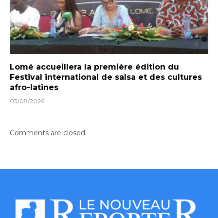
Lomé accueillera la première édition du
Festival international de salsa et des cultures
afro-latines
03/08/2026
Comments are closed.