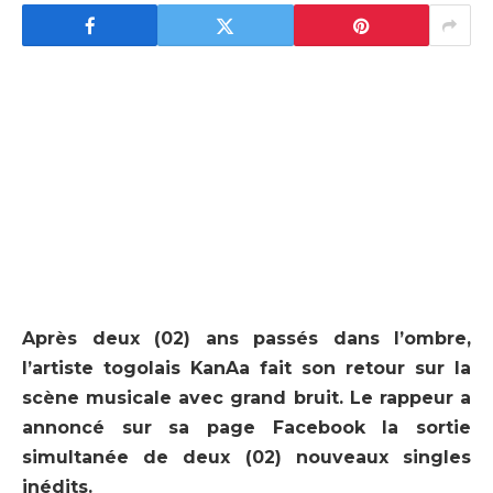
Après deux (02) ans passés dans l’ombre,
l’artiste togolais KanAa fait son retour sur la
scène musicale avec grand bruit. Le rappeur a
annoncé sur sa page Facebook la sortie
simultanée de deux (02) nouveaux singles
inédits.