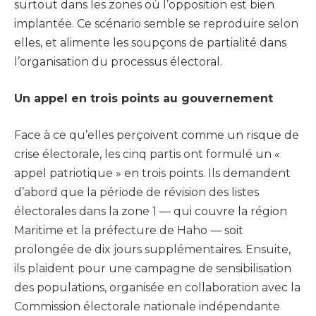
surtout dans les zones où l’opposition est bien
implantée. Ce scénario semble se reproduire selon
elles, et alimente les soupçons de partialité dans
l’organisation du processus électoral.
Un appel en trois points au gouvernement
Face à ce qu’elles perçoivent comme un risque de
crise électorale, les cinq partis ont formulé un «
appel patriotique » en trois points. Ils demandent
d’abord que la période de révision des listes
électorales dans la zone 1 — qui couvre la région
Maritime et la préfecture de Haho — soit
prolongée de dix jours supplémentaires. Ensuite,
ils plaident pour une campagne de sensibilisation
des populations, organisée en collaboration avec la
Commission électorale nationale indépendante