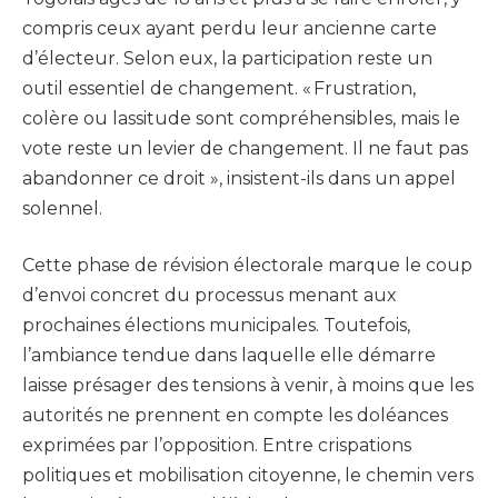
compris ceux ayant perdu leur ancienne carte
d’électeur. Selon eux, la participation reste un
outil essentiel de changement. « Frustration,
colère ou lassitude sont compréhensibles, mais le
vote reste un levier de changement. Il ne faut pas
abandonner ce droit », insistent-ils dans un appel
solennel.
Cette phase de révision électorale marque le coup
d’envoi concret du processus menant aux
prochaines élections municipales. Toutefois,
l’ambiance tendue dans laquelle elle démarre
laisse présager des tensions à venir, à moins que les
autorités ne prennent en compte les doléances
exprimées par l’opposition. Entre crispations
politiques et mobilisation citoyenne, le chemin vers