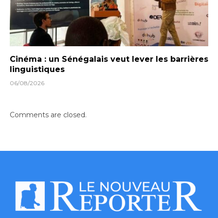
Cinéma : un Sénégalais veut lever les barrières
linguistiques
06/08/2026
Comments are closed.