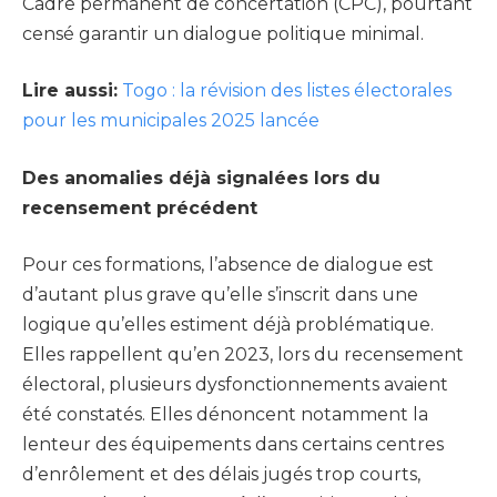
Cadre permanent de concertation (CPC), pourtant
censé garantir un dialogue politique minimal.
Lire aussi:
Togo : la révision des listes électorales
pour les municipales 2025 lancée
Des anomalies déjà signalées lors du
recensement précédent
Pour ces formations, l’absence de dialogue est
d’autant plus grave qu’elle s’inscrit dans une
logique qu’elles estiment déjà problématique.
Elles rappellent qu’en 2023, lors du recensement
électoral, plusieurs dysfonctionnements avaient
été constatés. Elles dénoncent notamment la
lenteur des équipements dans certains centres
d’enrôlement et des délais jugés trop courts,