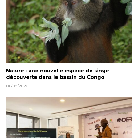
Nature : une nouvelle espèce de singe
découverte dans le bassin du Congo
06/08/2026