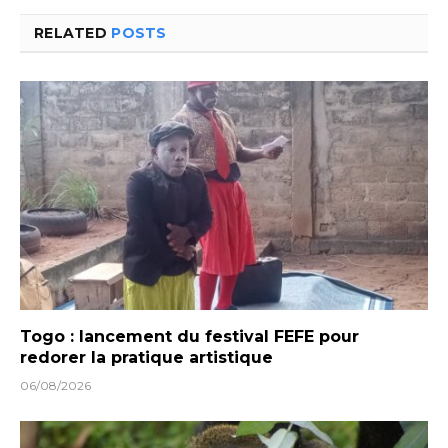
RELATED
POSTS
Togo : lancement du festival FEFE pour
redorer la pratique artistique
06/08/2026