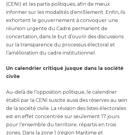
(CENI) et les partis politiques, afin de mieux
informer sur les modalités d’enrôlement. Enfin, ils
exhortent le gouvernement à convoquer une
réunion urgente du Cadre permanent de
concertation, dans le but d’ouvrir des discussions
sur la transparence du processus électoral et
l’amélioration du cadre institutionnel.
Un calendrier critiqué jusque dans la société
civile
Au-delà de l’opposition politique, le calendrier
établi par la CENI suscite aussi des réserves au sein
de la société civile. La révision des listes électorales
est en effet concentrée sur seulement 17 jours
pour l’ensemble du territoire, répartis en trois
zones. Dans la zone 1 (région Maritime et