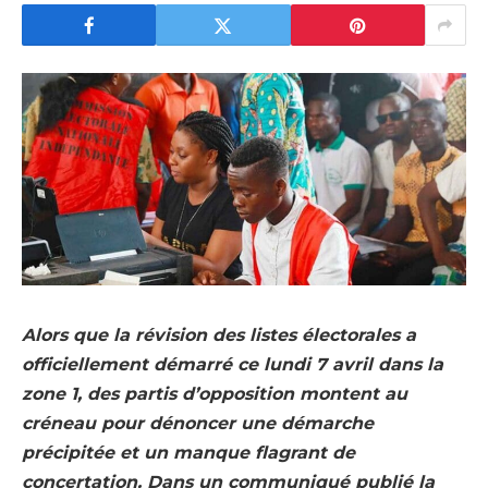
Alors que la révision des listes électorales a
officiellement démarré ce lundi 7 avril dans la
zone 1, des partis d’opposition montent au
créneau pour dénoncer une démarche
précipitée et un manque flagrant de
concertation. Dans un communiqué publié la