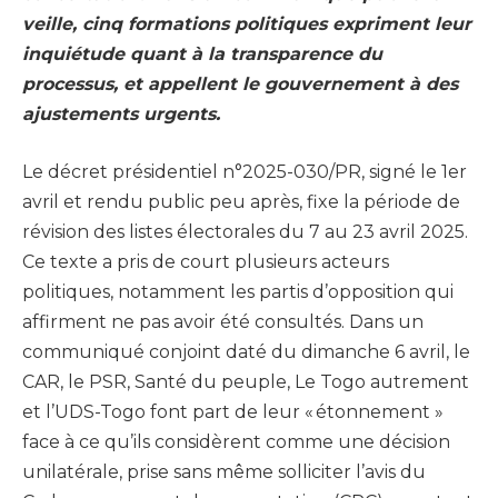
veille, cinq formations politiques expriment leur
inquiétude quant à la transparence du
processus, et appellent le gouvernement à des
ajustements urgents.
Le décret présidentiel n°2025-030/PR, signé le 1er
avril et rendu public peu après, fixe la période de
révision des listes électorales du 7 au 23 avril 2025.
Ce texte a pris de court plusieurs acteurs
politiques, notamment les partis d’opposition qui
affirment ne pas avoir été consultés. Dans un
communiqué conjoint daté du dimanche 6 avril, le
CAR, le PSR, Santé du peuple, Le Togo autrement
et l’UDS-Togo font part de leur « étonnement »
face à ce qu’ils considèrent comme une décision
unilatérale, prise sans même solliciter l’avis du