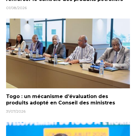
01/08/2026
Togo : un mécanisme d’évaluation des
produits adopté en Conseil des ministres
31/07/2026