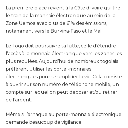
La première place revient à la Côte d’Ivoire qui tire
le train de la monnaie électronique au sein de la
Zone Uemoa avec plus de 61% des émissions,
notamment vers le Burkina-Faso et le Mali.
Le Togo doit poursuivre sa lutte, celle d’étendre
l’accès à la monnaie électronique vers les zones les
plus reculées. Aujourd’hui de nombreux togolais
préfèrent utiliser les porte -monnaies
électroniques pour se simplifier la vie. Cela consiste
à ouvrir sur son numéro de téléphone mobile, un
compte sur lequel on peut déposer et/ou retirer
de l’argent.
Même si l’arnaque au porte-monnaie électronique
demande beaucoup de vigilance.