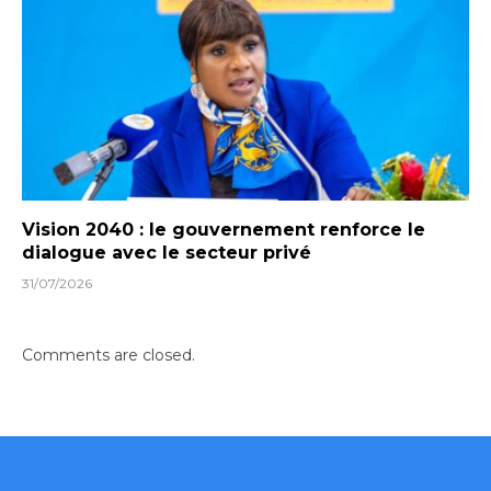
Vision 2040 : le gouvernement renforce le
dialogue avec le secteur privé
31/07/2026
Comments are closed.