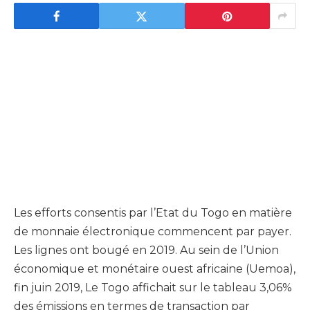
Les efforts consentis par l’Etat du Togo en matière
de monnaie électronique commencent par payer.
Les lignes ont bougé en 2019. Au sein de l’Union
économique et monétaire ouest africaine (Uemoa),
fin juin 2019, Le Togo affichait sur le tableau 3,06%
des émissions en termes de transaction par