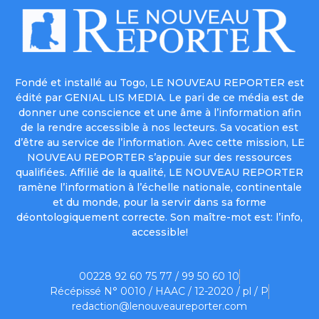
Fondé et installé au Togo, LE NOUVEAU REPORTER est
édité par GENIAL LIS MEDIA. Le pari de ce média est de
donner une conscience et une âme à l’information afin
de la rendre accessible à nos lecteurs. Sa vocation est
d’être au service de l’information. Avec cette mission, LE
NOUVEAU REPORTER s’appuie sur des ressources
qualifiées. Affilié de la qualité, LE NOUVEAU REPORTER
ramène l’information à l’échelle nationale, continentale
et du monde, pour la servir dans sa forme
déontologiquement correcte. Son maître-mot est: l’info,
accessible!
00228 92 60 75 77 / 99 50 60 10
Récépissé N° 0010 / HAAC / 12-2020 / pl / P
redaction@lenouveaureporter.com