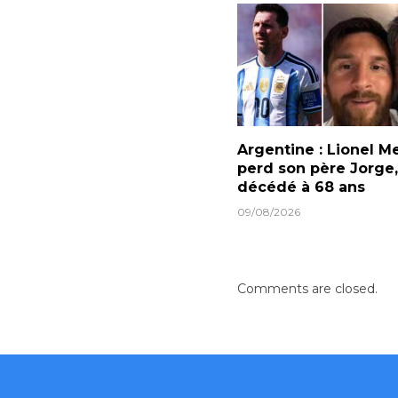
Argentine : Lionel M
perd son père Jorge,
décédé à 68 ans
09/08/2026
Comments are closed.