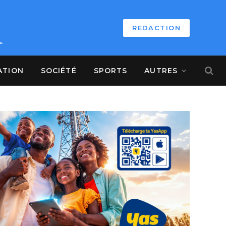
REDACTION
ATION
SOCIÉTÉ
SPORTS
AUTRES