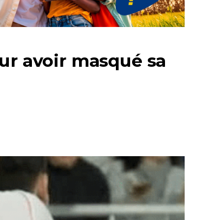
our avoir masqué sa