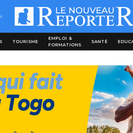
m
EMPLOI &
S
TOURISME
SANTÉ
EDUC
FORMATIONS