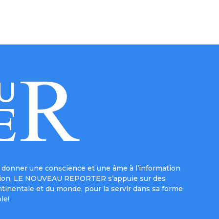
donner une conscience et une âme à l’information
e mission, LE NOUVEAU REPORTER s’appuie sur des
ntinentale et du monde, pour la servir dans sa forme
le!