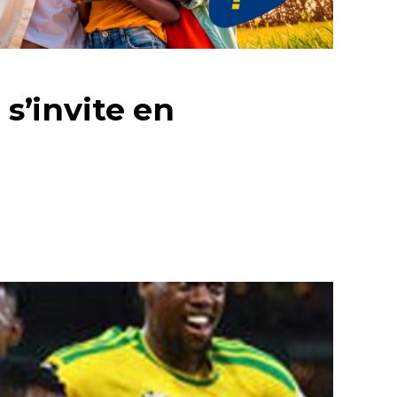
 s’invite en