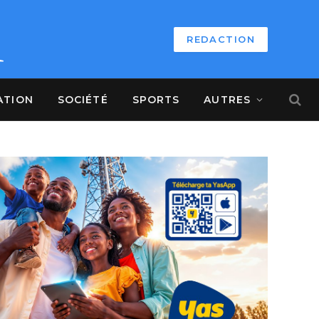
REDACTION
ATION
SOCIÉTÉ
SPORTS
AUTRES