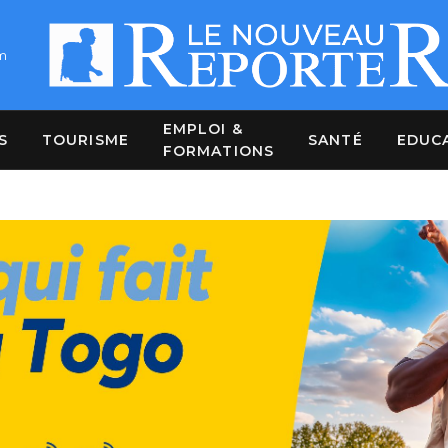
m
EMPLOI &
S
TOURISME
SANTÉ
EDUC
FORMATIONS