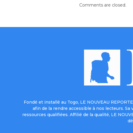
Comments are closed.
Fondé et installé au Togo, LE NOUVEAU REPORTER 
afin de la rendre accessible à nos lecteurs. S
ressources qualifiées. Affilié de la qualité, LE NO
dé