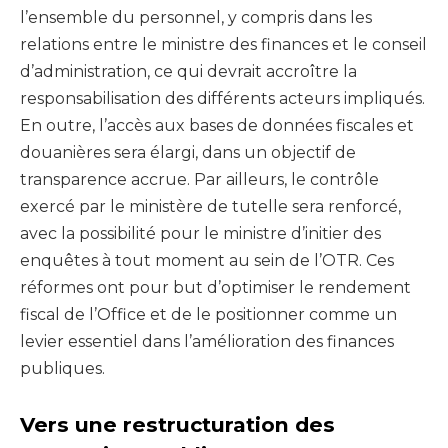
l’ensemble du personnel, y compris dans les
relations entre le ministre des finances et le conseil
d’administration, ce qui devrait accroître la
responsabilisation des différents acteurs impliqués.
En outre, l’accès aux bases de données fiscales et
douanières sera élargi, dans un objectif de
transparence accrue. Par ailleurs, le contrôle
exercé par le ministère de tutelle sera renforcé,
avec la possibilité pour le ministre d’initier des
enquêtes à tout moment au sein de l’OTR. Ces
réformes ont pour but d’optimiser le rendement
fiscal de l’Office et de le positionner comme un
levier essentiel dans l’amélioration des finances
publiques.
Vers une restructuration des