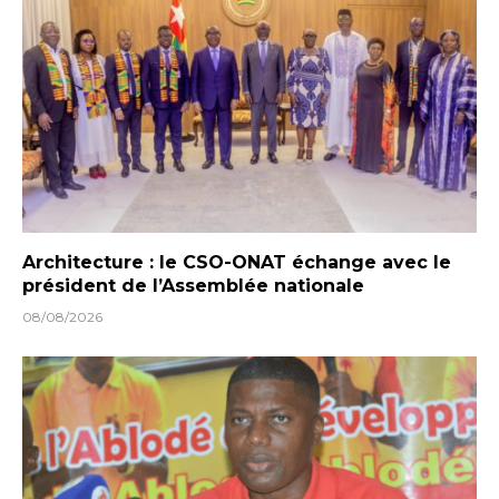
Architecture : le CSO-ONAT échange avec le
président de l’Assemblée nationale
08/08/2026