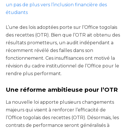
un pas de plus vers l’inclusion financière des
étudiants
L’une des lois adoptées porte sur l’Office togolais
des recettes (OTR). Bien que l’OTR ait obtenu des
résultats prometteurs, un audit indépendant a
récemment révélé des failles dans son
fonctionnement. Ces insuffisances ont motivé la
révision du cadre institutionnel de l’Office pour le
rendre plus performant.
Une réforme ambitieuse pour l’OTR
La nouvelle loi apporte plusieurs changements
majeurs qui visent à renforcer l’efficacité de
l’Office togolais des recettes (OTR). Désormais, les
contrats de performance seront généralisés à