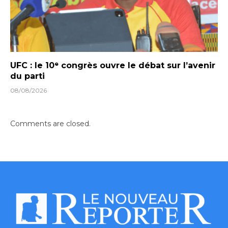
UFC : le 10ᵉ congrès ouvre le débat sur l’avenir
du parti
08/08/2026
Comments are closed.