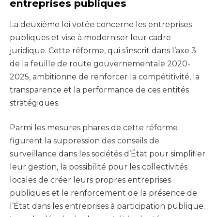
entreprises publiques
La deuxième loi votée concerne les entreprises
publiques et vise à moderniser leur cadre
juridique. Cette réforme, qui s’inscrit dans l’axe 3
de la feuille de route gouvernementale 2020-
2025, ambitionne de renforcer la compétitivité, la
transparence et la performance de ces entités
stratégiques.
Parmi les mesures phares de cette réforme
figurent la suppression des conseils de
surveillance dans les sociétés d’État pour simplifier
leur gestion, la possibilité pour les collectivités
locales de créer leurs propres entreprises
publiques et le renforcement de la présence de
l’État dans les entreprises à participation publique.