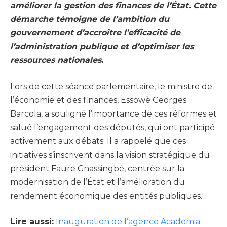
améliorer la gestion des finances de l’État. Cette
démarche témoigne de l’ambition du
gouvernement d’accroître l’efficacité de
l’administration publique et d’optimiser les
ressources nationales.
Lors de cette séance parlementaire, le ministre de
l’économie et des finances, Essowè Georges
Barcola, a souligné l’importance de ces réformes et
salué l’engagement des députés, qui ont participé
activement aux débats. Il a rappelé que ces
initiatives s’inscrivent dans la vision stratégique du
président Faure Gnassingbé, centrée sur la
modernisation de l’État et l’amélioration du
rendement économique des entités publiques.
Lire aussi:
Inauguration de l’agence Academia :