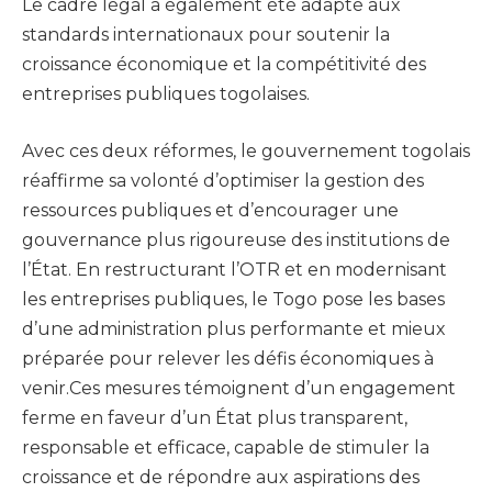
Le cadre légal a également été adapté aux
standards internationaux pour soutenir la
croissance économique et la compétitivité des
entreprises publiques togolaises.
Avec ces deux réformes, le gouvernement togolais
réaffirme sa volonté d’optimiser la gestion des
ressources publiques et d’encourager une
gouvernance plus rigoureuse des institutions de
l’État. En restructurant l’OTR et en modernisant
les entreprises publiques, le Togo pose les bases
d’une administration plus performante et mieux
préparée pour relever les défis économiques à
venir.Ces mesures témoignent d’un engagement
ferme en faveur d’un État plus transparent,
responsable et efficace, capable de stimuler la
croissance et de répondre aux aspirations des