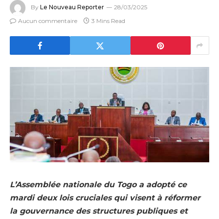
By
Le Nouveau Reporter
28/03/2025
Aucun commentaire
3 Mins Read
L’Assemblée nationale du Togo a adopté ce
mardi deux lois cruciales qui visent à réformer
la gouvernance des structures publiques et