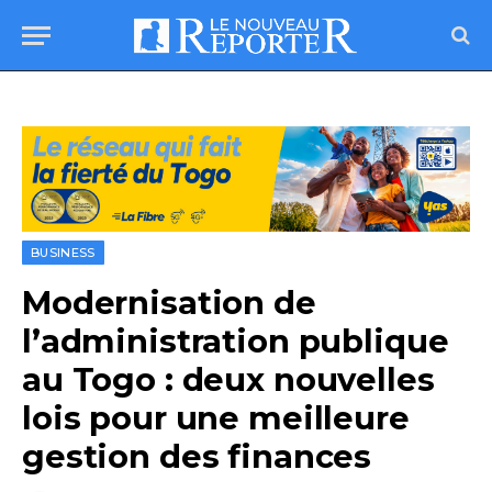
BUSINESS
Modernisation de
l’administration publique
au Togo : deux nouvelles
lois pour une meilleure
gestion des finances