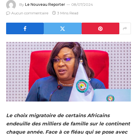
By
Le Nouveau Reporter
08/07/2024
Aucun commentaire
3 Mins Read
Le choix migratoire de certains Africains
endeuille des milliers de famille sur le continent
chaque année. Face à ce fléau qui se pose avec