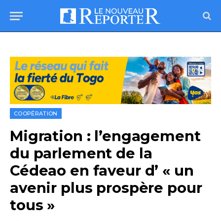
COOPÉRATION
Migration : l’engagement
du parlement de la
Cédeao en faveur d’ « un
avenir plus prospère pour
tous »