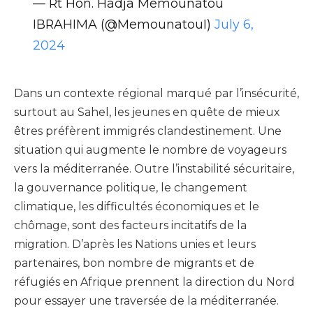
— Rt Hon. Hadja Memounatou
IBRAHIMA (@MemounatouI)
July 6,
2024
Dans un contexte régional marqué par l’insécurité,
surtout au Sahel, les jeunes en quête de mieux
êtres préfèrent immigrés clandestinement. Une
situation qui augmente le nombre de voyageurs
vers la méditerranée. Outre l’instabilité sécuritaire,
la gouvernance politique, le changement
climatique, les difficultés économiques et le
chômage, sont des facteurs incitatifs de la
migration. D’après les Nations unies et leurs
partenaires, bon nombre de migrants et de
réfugiés en Afrique prennent la direction du Nord
pour essayer une traversée de la méditerranée.