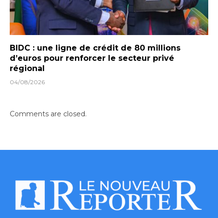
BIDC : une ligne de crédit de 80 millions
d’euros pour renforcer le secteur privé
régional
04/08/2026
Comments are closed.