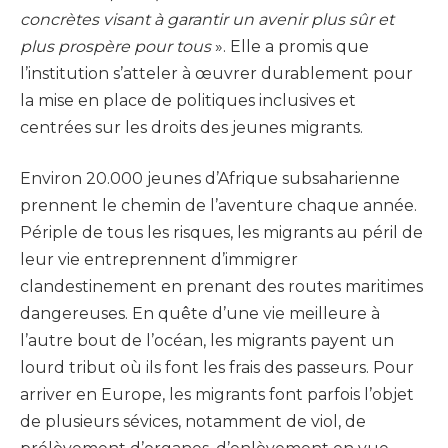
concrètes visant à garantir un avenir plus sûr et
plus prospère pour tous
». Elle a promis que
l’institution s’atteler à œuvrer durablement pour
la mise en place de politiques inclusives et
centrées sur les droits des jeunes migrants.
Environ 20.000 jeunes d’Afrique subsaharienne
prennent le chemin de l’aventure chaque année.
Périple de tous les risques, les migrants au péril de
leur vie entreprennent d’immigrer
clandestinement en prenant des routes maritimes
dangereuses. En quête d’une vie meilleure à
l’autre bout de l’océan, les migrants payent un
lourd tribut où ils font les frais des passeurs. Pour
arriver en Europe, les migrants font parfois l’objet
de plusieurs sévices, notamment de viol, de