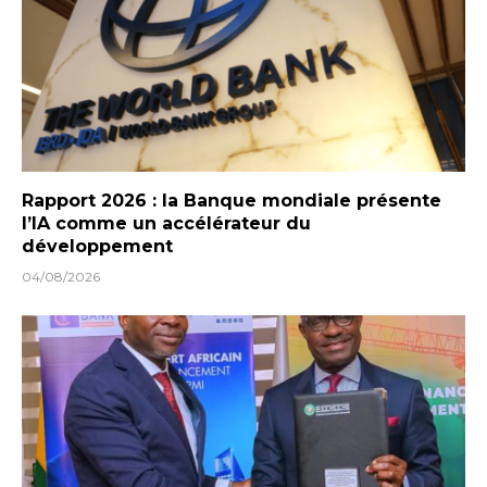
Rapport 2026 : la Banque mondiale présente
l’IA comme un accélérateur du
développement
04/08/2026