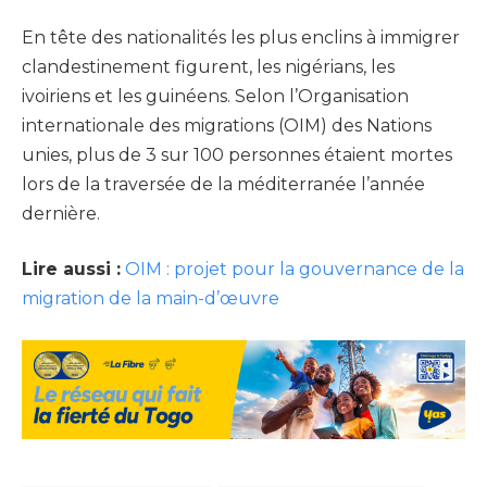
En tête des nationalités les plus enclins à immigrer
clandestinement figurent, les nigérians, les
ivoiriens et les guinéens. Selon l’Organisation
internationale des migrations (OIM) des Nations
unies, plus de 3 sur 100 personnes étaient mortes
lors de la traversée de la méditerranée l’année
dernière.
Lire aussi :
OIM : projet pour la gouvernance de la
migration de la main-d’œuvre