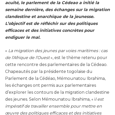
acuité, le parlement de la Cédeao a initié la
semaine dernière, des échanges sur la migration
clandestine et anarchique de la jeunesse.
L’objectif est de réfléchir sur des politiques
efficaces et des initiatives concrètes pour
endiguer le mal.
«
La migration des jeunes par voies maritimes : cas
de l’Afrique de l’Ouest
», est le thème retenu pour
cette rencontre des parlementaires de la Cédeao.
Chapeautés par la présidente togolaise du
Parlement de la Cédéao, Mémounatou Ibrahima,
les échanges ont permis aux parlementaires
d’explorer les contours de la migration clandestine
des jeunes. Selon Mémounatou Ibrahima, « i
l est
impératif de travailler ensemble pour mettre en
œuvre des politiques efficaces et des initiatives