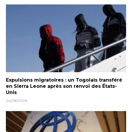
Expulsions migratoires : un Togolais transféré
en Sierra Leone après son renvoi des États-
Unis
04/08/2026